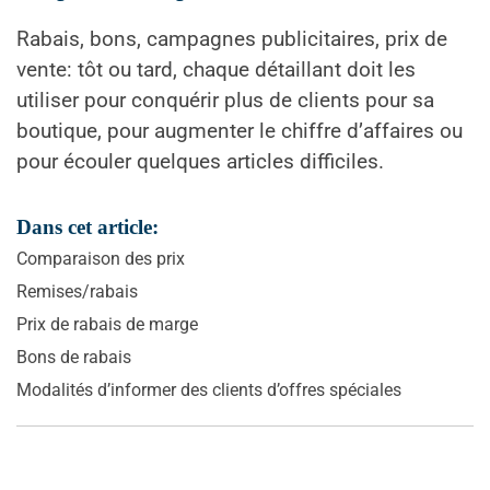
Rabais, bons, campagnes publicitaires, prix de
vente: tôt ou tard, chaque détaillant doit les
utiliser pour conquérir plus de clients pour sa
boutique, pour augmenter le chiffre d’affaires ou
pour écouler quelques articles difficiles.
Dans cet article:
Comparaison des prix
Remises/rabais
Prix de rabais de marge
Bons de rabais
Modalités d’informer des clients d’offres spéciales