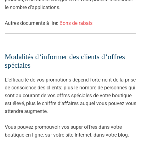
le nombre d’applications.
Autres documents à lire:
Bons de rabais
Modalités d’informer des clients d’offres
spéciales
L’efficacité de vos promotions dépend fortement de la prise
de conscience des clients: plus le nombre de personnes qui
sont au courant de vos offres spéciales de votre boutique
est élevé, plus le chiffre d’affaires auquel vous pouvez vous
attendre augmente.
Vous pouvez promouvoir vos super offres dans votre
boutique en ligne, sur votre site Internet, dans votre blog,