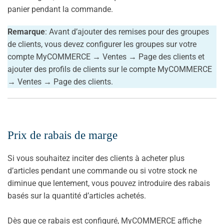
panier pendant la commande.
Remarque
: Avant d’ajouter des remises pour des groupes
de clients, vous devez configurer les groupes sur votre
compte MyCOMMERCE → Ventes → Page des clients et
ajouter des profils de clients sur le compte MyCOMMERCE
→ Ventes → Page des clients.
Prix de rabais de marge
Si vous souhaitez inciter des clients à acheter plus
d’articles pendant une commande ou si votre stock ne
diminue que lentement, vous pouvez introduire des rabais
basés sur la quantité d’articles achetés.
Dès que ce rabais est configuré, MyCOMMERCE affiche