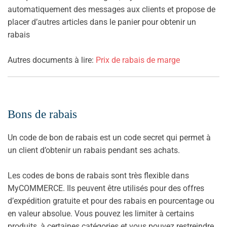
automatiquement des messages aux clients et propose de
placer d’autres articles dans le panier pour obtenir un
rabais
Autres documents à lire:
Prix de rabais de marge
Bons de rabais
Un code de bon de rabais est un code secret qui permet à
un client d’obtenir un rabais pendant ses achats.
Les codes de bons de rabais sont très flexible dans
MyCOMMERCE. Ils peuvent être utilisés pour des offres
d’expédition gratuite et pour des rabais en pourcentage ou
en valeur absolue. Vous pouvez les limiter à certains
produits, à certaines catégories et vous pouvez restreindre