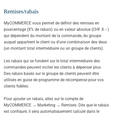
Remises/rabais
MyCOMMERCE vous permet de définir des remises en
pourcentage (X% de rabais) ou en valeur absolue (CHF X.–)
qui dépendent du montant de la commande, du groupe
auquel appartient le client ou d’une combinaison des deux
(un montant total intermédiaire ou un groupe de clients).
Les rabais qui se fondent sur le total intermédiaire des
commandes peuvent inciter les clients à dépenser plus.
Des rabais basés sur le groupe de clients peuvent être
utilisés en guise de programme de récompense pour vos
clients fidèles.
Pour ajouter un rabais, allez sur le compte de
MyCOMMERCE → Marketing → Remises. Dès que le rabais
est configuré, il sera automatiquement calculé dans le