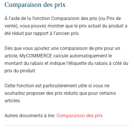
Comparaison des prix
À l’aide de la fonction Comparaison des prix (ou Prix de
vente), vous pouvez montrer que le prix actuel du produit a
été réduit par rapport à l’ancien prix.
Dès que vous ajoutez une comparaison de prix pour un
article, MyCOMMERCE calcule automatiquement le
montant du rabais et indique l’étiquette du rabais à côté du
prix du produit.
Cette fonction est particulièrement utile si vous ne
souhaitez proposer des prix réduits que pour certains
articles.
Autres documents à lire:
Comparaison des prix