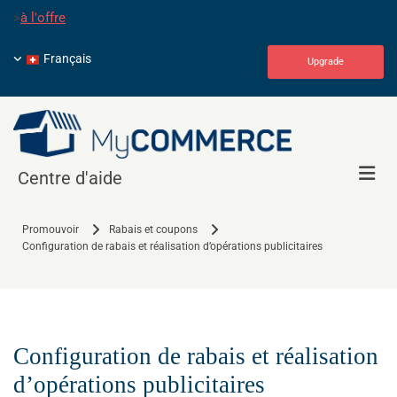
>
à l'offre
Français
Upgrade
Centre d'aide
Promouvoir
Rabais et coupons
Configuration de rabais et réalisation d’opérations publicitaires
Configuration de rabais et réalisation
d’opérations publicitaires