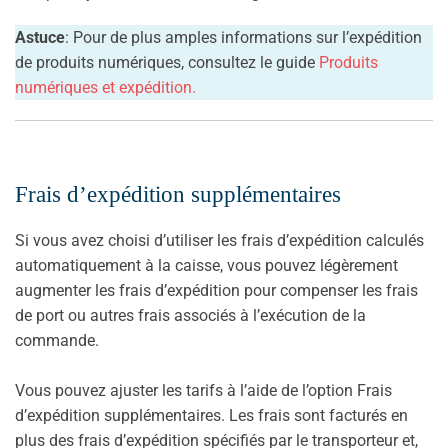
Astuce
: Pour de plus amples informations sur l’expédition
de produits numériques, consultez le guide
Produits
numériques et expédition.
Frais d’expédition supplémentaires
Si vous avez choisi d’utiliser les frais d’expédition calculés
automatiquement à la caisse, vous pouvez légèrement
augmenter les frais d’expédition pour compenser les frais
de port ou autres frais associés à l’exécution de la
commande.
Vous pouvez ajuster les tarifs à l’aide de l’option Frais
d’expédition supplémentaires. Les frais sont facturés en
plus des frais d’expédition spécifiés par le transporteur et,