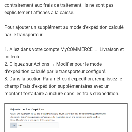
contrairement aux frais de traitement, ils ne sont pas
explicitement affichés à la caisse.
Pour ajouter un supplément au mode d’expédition calculé
par le transporteur:
1. Allez dans votre compte MyCOMMERCE → Livraison et
collecte.
2. Cliquez sur Actions → Modifier pour le mode
d’expédition calculé par le transporteur configuré.
3. Dans la section Paramètres d’expédition, remplissez le
champ Frais d’expédition supplémentaires avec un
montant forfaitaire à inclure dans les frais d’expédition.