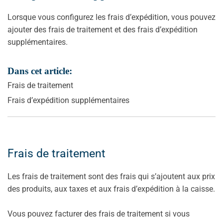
Lorsque vous configurez les frais d’expédition, vous pouvez
ajouter des frais de traitement et des frais d’expédition
supplémentaires.
Dans cet article:
Frais de traitement
Frais d’expédition supplémentaires
Frais de traitement
Les frais de traitement sont des frais qui s’ajoutent aux prix
des produits, aux taxes et aux frais d’expédition à la caisse.
Vous pouvez facturer des frais de traitement si vous