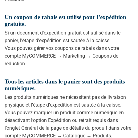
Un coupon de rabais est utilisé pour l’expédition
gratuite.
Si un document d’expédition gratuit est utilisé dans le
panier, l’étape d’expédition est sautée à la caisse.
Vous pouvez gérer vos coupons de rabais dans votre
compte MyCOMMERCE → Marketing → Coupons de
réduction.
Tous les articles dans le panier sont des produits
numériques.
Les produits numériques ne nécessitent pas de livraison
physique et l’étape d’expédition est sautée à la caisse.
Vous pouvez marquer un produit comme numérique en
désactivant l’option Expédition ou retrait requis dans
l’onglet Général de la page de détails du produit dans votre
compte MyCOMMERCE → Catalogue → Produits.