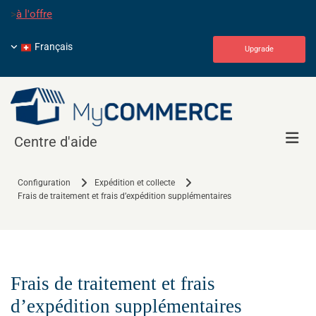
>
à l'offre
Français
Upgrade
Centre d'aide
Configuration
Expédition et collecte
Frais de traitement et frais d’expédition supplémentaires
Frais de traitement et frais
d’expédition supplémentaires