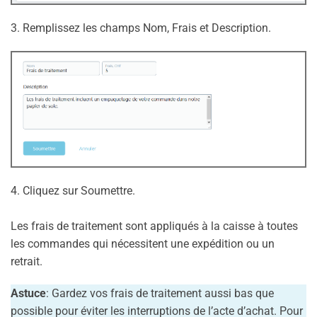
3. Remplissez les champs Nom, Frais et Description.
4. Cliquez sur Soumettre.
Les frais de traitement sont appliqués à la caisse à toutes
les commandes qui nécessitent une expédition ou un
retrait.
Astuce
: Gardez vos frais de traitement aussi bas que
possible pour éviter les interruptions de l’acte d’achat. Pour