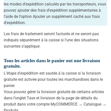
les modes d’expédition calculés par les transporteurs, vous
pouvez ajouter des frais d’expédition supplémentaires à
l’aide de l’option Ajouter un supplément caché aux frais
d’expédition.
Les frais de traitement seront facturés et ne seront pas
indiqués séparément à la caisse si l’une des situations
suivantes s’applique:
Tous les articles dans le panier ont une livraison
gratuite.
L’étape d’expédition est sautée à la caisse si la livraison
gratuite est activée pour toutes les marchandises dans le
panier.
Vous pouvez gérer la livraison gratuite de certains articles
dans l’onglet Taxe et livraison de la page de détails du
produit dans votre compte MyCOMMERCE → Catalogue →
Produits.