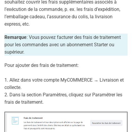
souhaitez couvrir les frais supplémentaires associés à
l’exécution de la commande, p. ex. les frais d’expédition,
l’emballage cadeau, l’assurance du colis, la livraison
express, etc.
Remarque
: Vous pouvez facturer des frais de traitement
pour les commandes avec un abonnement Starter ou
supérieur.
Pour ajouter des frais de traitement:
1. Allez dans votre compte MyCOMMERCE → Livraison et
collecte.
2. Dans la section Paramètres, cliquez sur Paramétrer les
frais de traitement.