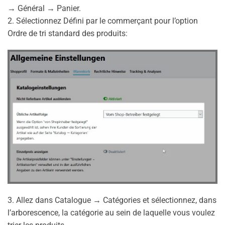
→ Général → Panier.
2. Sélectionnez Défini par le commerçant pour l’option
Ordre de tri standard des produits:
3. Allez dans Catalogue → Catégories et sélectionnez, dans
l’arborescence, la catégorie au sein de laquelle vous voulez