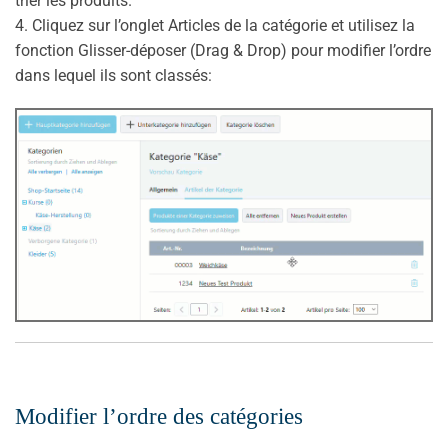
trier les produits.
4. Cliquez sur l’onglet Articles de la catégorie et utilisez la
fonction Glisser-déposer (Drag & Drop) pour modifier l’ordre
dans lequel ils sont classés:
Modifier l’ordre des catégories