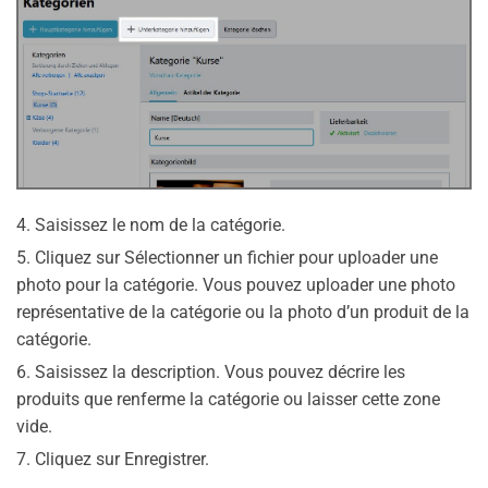
4. Saisissez le nom de la catégorie.
5. Cliquez sur Sélectionner un fichier pour uploader une
photo pour la catégorie. Vous pouvez uploader une photo
représentative de la catégorie ou la photo d’un produit de la
catégorie.
6. Saisissez la description. Vous pouvez décrire les
produits que renferme la catégorie ou laisser cette zone
vide.
7. Cliquez sur Enregistrer.