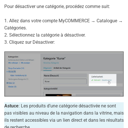
Pour désactiver une catégorie, procédez comme suit:
1. Allez dans votre compte MyCOMMERCE → Catalogue →
Catégories.
2. Sélectionnez la catégorie à désactiver.
3. Cliquez sur Désactiver:
Astuce
: Les produits d’une catégorie désactivée ne sont
pas visibles au niveau de la navigation dans la vitrine, mais
ils restent accessibles via un lien direct et dans les résultats
de recherche.