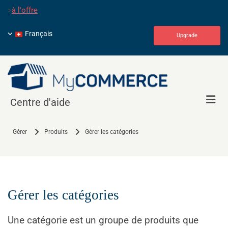
>
à l'offre
Français
Upgrade
Centre d'aide
Gérer
Produits
Gérer les catégories
Gérer les catégories
Une catégorie est un groupe de produits que