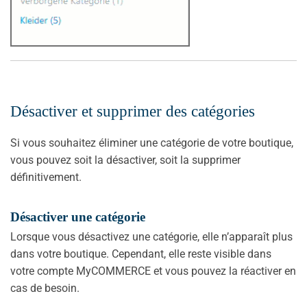
Désactiver et supprimer des catégories
Si vous souhaitez éliminer une catégorie de votre boutique,
vous pouvez soit la désactiver, soit la supprimer
définitivement.
Désactiver une catégorie
Lorsque vous désactivez une catégorie, elle n’apparaît plus
dans votre boutique. Cependant, elle reste visible dans
votre compte MyCOMMERCE et vous pouvez la réactiver en
cas de besoin.