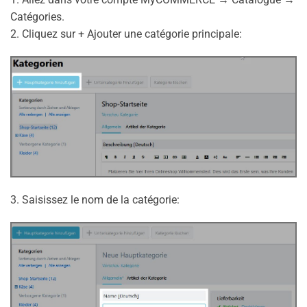
Catégories.
2. Cliquez sur + Ajouter une catégorie principale:
3. Saisissez le nom de la catégorie: