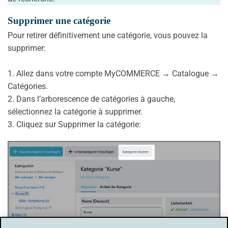
Supprimer une catégorie
Pour retirer définitivement une catégorie, vous pouvez la
supprimer:
1. Allez dans votre compte MyCOMMERCE → Catalogue →
Catégories.
2. Dans l’arborescence de catégories à gauche,
sélectionnez la catégorie à supprimer.
3. Cliquez sur Supprimer la catégorie: