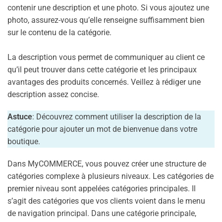
contenir une description et une photo. Si vous ajoutez une
photo, assurez-vous qu’elle renseigne suffisamment bien
sur le contenu de la catégorie.
La description vous permet de communiquer au client ce
qu’il peut trouver dans cette catégorie et les principaux
avantages des produits concernés. Veillez à rédiger une
description assez concise.
Astuce
: Découvrez comment utiliser la description de la
catégorie pour ajouter un mot de bienvenue dans votre
boutique.
Dans MyCOMMERCE, vous pouvez créer une structure de
catégories complexe à plusieurs niveaux. Les catégories de
premier niveau sont appelées catégories principales. Il
s’agit des catégories que vos clients voient dans le menu
de navigation principal. Dans une catégorie principale,