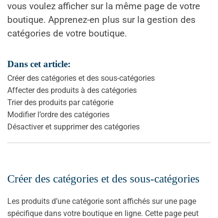
vous voulez afficher sur la même page de votre
boutique. Apprenez-en plus sur la gestion des
catégories de votre boutique.
Dans cet article:
Créer des catégories et des sous-catégories
Affecter des produits à des catégories
Trier des produits par catégorie
Modifier l’ordre des catégories
Désactiver et supprimer des catégories
Créer des catégories et des sous-catégories
Les produits d’une catégorie sont affichés sur une page
spécifique dans votre boutique en ligne. Cette page peut