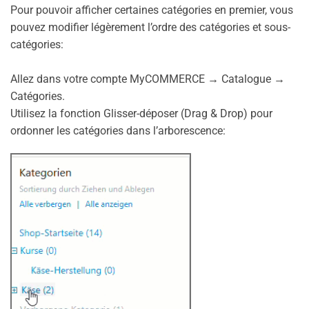
Pour pouvoir afficher certaines catégories en premier, vous
pouvez modifier légèrement l’ordre des catégories et sous-
catégories:
Allez dans votre compte MyCOMMERCE → Catalogue →
Catégories.
Utilisez la fonction Glisser-déposer (Drag & Drop) pour
ordonner les catégories dans l’arborescence: