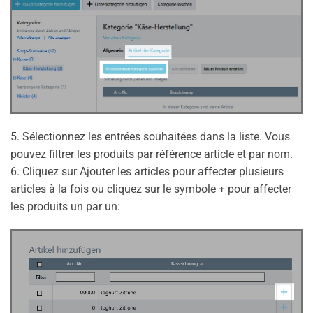
5. Sélectionnez les entrées souhaitées dans la liste. Vous
pouvez filtrer les produits par référence article et par nom.
6. Cliquez sur Ajouter les articles pour affecter plusieurs
articles à la fois ou cliquez sur le symbole + pour affecter
les produits un par un: