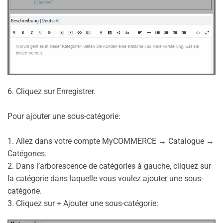
6. Cliquez sur Enregistrer.
Pour ajouter une sous-catégorie:
1. Allez dans votre compte MyCOMMERCE → Catalogue →
Catégories.
2. Dans l’arborescence de catégories à gauche, cliquez sur
la catégorie dans laquelle vous voulez ajouter une sous-
catégorie.
3. Cliquez sur + Ajouter une sous-catégorie: