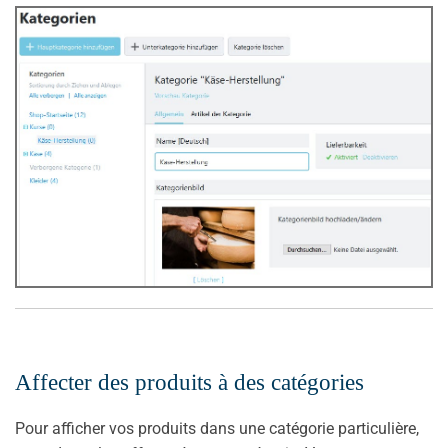
Affecter des produits à des catégories
Pour afficher vos produits dans une catégorie particulière,