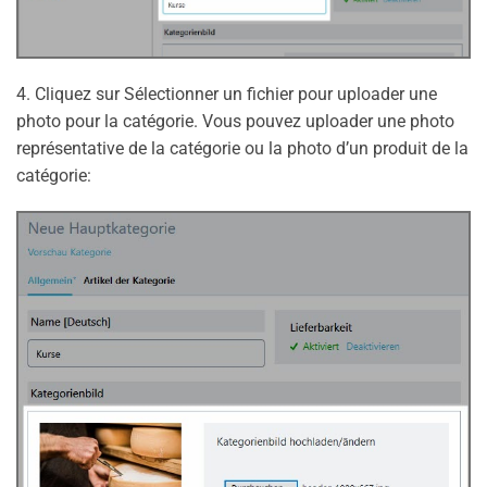
4. Cliquez sur Sélectionner un fichier pour uploader une
photo pour la catégorie. Vous pouvez uploader une photo
représentative de la catégorie ou la photo d’un produit de la
catégorie: