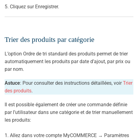
5. Cliquez sur Enregistrer.
Trier des produits par catégorie
L’option Ordre de tri standard des produits permet de trier
automatiquement les produits par date d’ajout, par prix ou
par nom.
Astuce
: Pour consulter des instructions détaillées, voir
Trier
des produits
.
Il est possible également de créer une commande définie
par l’utilisateur dans une catégorie et de trier manuellement
les produits:
1. Allez dans votre compte MyCOMMERCE → Paramètres