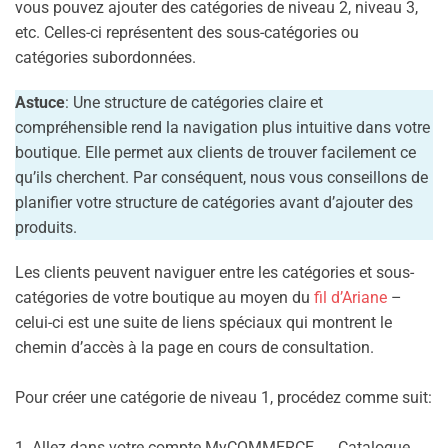
vous pouvez ajouter des catégories de niveau 2, niveau 3,
etc. Celles-ci représentent des sous-catégories ou
catégories subordonnées.
Astuce
: Une structure de catégories claire et
compréhensible rend la navigation plus intuitive dans votre
boutique. Elle permet aux clients de trouver facilement ce
qu’ils cherchent. Par conséquent, nous vous conseillons de
planifier votre structure de catégories avant d’ajouter des
produits.
Les clients peuvent naviguer entre les catégories et sous-
catégories de votre boutique au moyen du
fil d’Ariane
–
celui-ci est une suite de liens spéciaux qui montrent le
chemin d’accès à la page en cours de consultation.
Pour créer une catégorie de niveau 1, procédez comme suit:
1. Allez dans votre compte MyCOMMERCE → Catalogue →