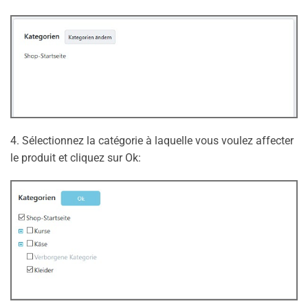
4. Sélectionnez la catégorie à laquelle vous voulez affecter
le produit et cliquez sur Ok: