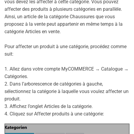
vous devez les affecter à cette catégorie. Vous pouvez
affecter des produits à plusieurs catégories en parallèle.
Ainsi, un article de la catégorie Chaussures que vous
proposez à la vente peut appartenir en même temps à la
catégorie Articles en vente.
Pour affecter un produit à une catégorie, procédez comme
suit:
1. Allez dans votre compte MyCOMMERCE → Catalogue →
Catégories.
2. Dans l’arborescence de catégories à gauche,
sélectionnez la catégorie à laquelle vous voulez affecter un
produit.
3. Affichez l’onglet Articles de la catégorie.
4. Cliquez sur Affecter produits à une catégorie: