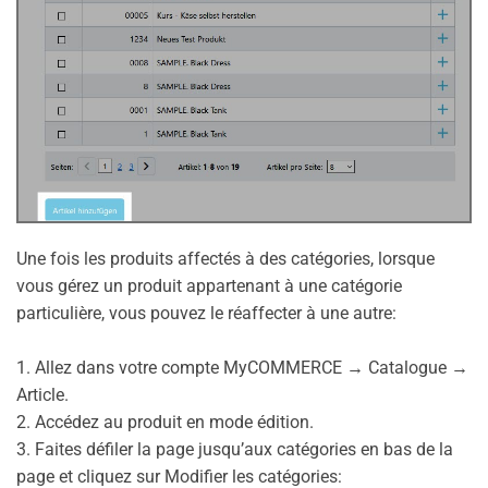
Une fois les produits affectés à des catégories, lorsque
vous gérez un produit appartenant à une catégorie
particulière, vous pouvez le réaffecter à une autre:
1. Allez dans votre compte MyCOMMERCE → Catalogue →
Article.
2. Accédez au produit en mode édition.
3. Faites défiler la page jusqu’aux catégories en bas de la
page et cliquez sur Modifier les catégories: