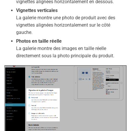
vignettes alignées horizontalement en dessous.
Vignettes verticales
La galerie montre une photo de produit avec des
vignettes alignées horizontalement sur le côté
gauche.
Photos en taille réelle
La galerie montre des images en taille réelle
directement sous la photo principale du produit.