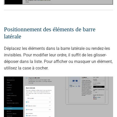
Positionnement des éléments de barre
latérale
Déplacez les éléments dans la barre latérale ou rendez-les
invisibles. Pour modifier leur ordre, il suffit de les glisser-
déposer dans la liste. Pour afficher ou masquer un élément,
utilisez la case à cocher.