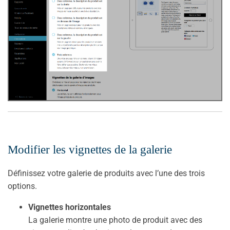
Modifier les vignettes de la galerie
Définissez votre galerie de produits avec l’une des trois
options.
Vignettes horizontales
La galerie montre une photo de produit avec des