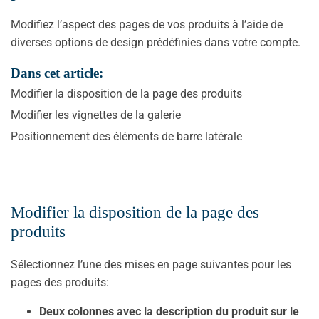
Modifiez l’aspect des pages de vos produits à l’aide de
diverses options de design prédéfinies dans votre compte.
Dans cet article:
Modifier la disposition de la page des produits
Modifier les vignettes de la galerie
Positionnement des éléments de barre latérale
Modifier la disposition de la page des
produits
Sélectionnez l’une des mises en page suivantes pour les
pages des produits:
Deux colonnes avec la description du produit sur le