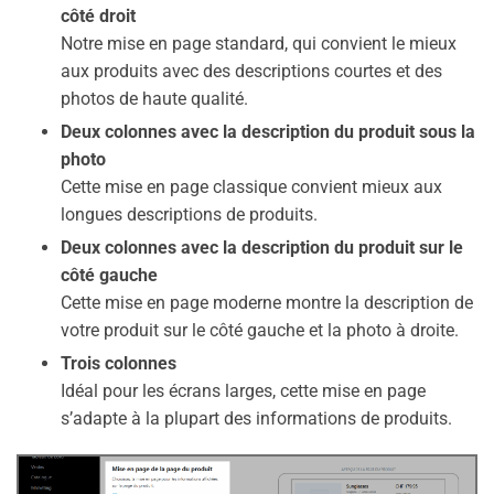
côté droit
Notre mise en page standard, qui convient le mieux
aux produits avec des descriptions courtes et des
photos de haute qualité.
Deux colonnes avec la description du produit sous la
photo
Cette mise en page classique convient mieux aux
longues descriptions de produits.
Deux colonnes avec la description du produit sur le
côté gauche
Cette mise en page moderne montre la description de
votre produit sur le côté gauche et la photo à droite.
Trois colonnes
Idéal pour les écrans larges, cette mise en page
s’adapte à la plupart des informations de produits.