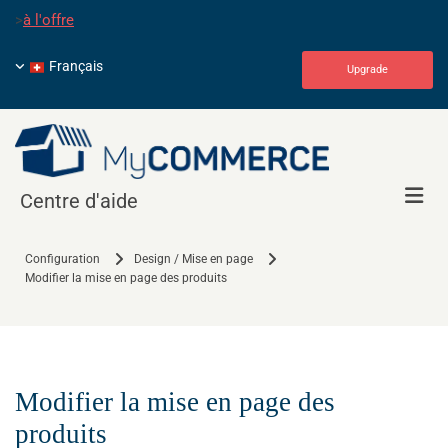
>
à l'offre
Français
Upgrade
Centre d'aide
Configuration
Design / Mise en page
Modifier la mise en page des produits
Modifier la mise en page des
produits