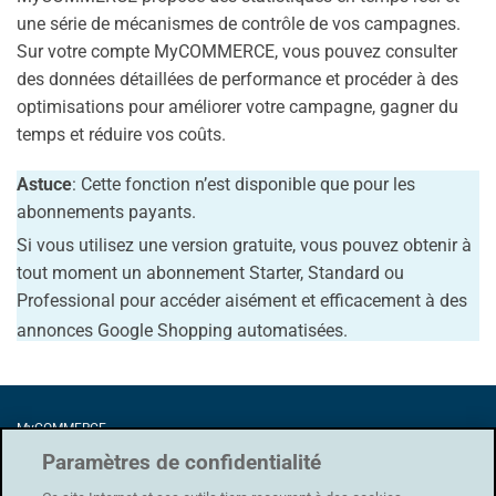
une série de mécanismes de contrôle de vos campagnes.
Sur votre compte MyCOMMERCE, vous pouvez consulter
des données détaillées de performance et procéder à des
optimisations pour améliorer votre campagne, gagner du
temps et réduire vos coûts.
Astuce
: Cette fonction n’est disponible que pour les
abonnements payants.
Si vous utilisez une version gratuite, vous pouvez obtenir à
tout moment un abonnement Starter, Standard ou
Professional pour accéder aisément et efficacement à des
annonces Google Shopping automatisées.
MyCOMMERCE
Förrlibuckstrasse 62
Paramètres de confidentialité
8005 Zürich