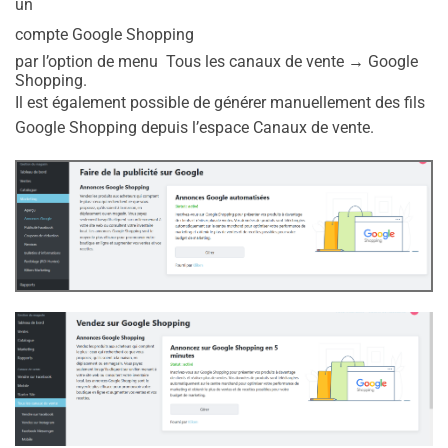
un
compte Google Shopping
par l’option de menu Tous les canaux de vente → Google
Shopping.
Il est également possible de générer manuellement des fils
Google Shopping depuis l’espace Canaux de vente.