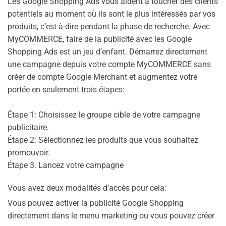
Les Google Shopping Ads vous aident à toucher des clients
potentiels au moment où ils sont le plus intéressés par vos
produits, c’est-à-dire pendant la phase de recherche. Avec
MyCOMMERCE, faire de la publicité avec les Google
Shopping Ads est un jeu d’enfant. Démarrez directement
une campagne depuis votre compte MyCOMMERCE sans
créer de compte Google Merchant et augmentez votre
portée en seulement trois étapes:
Étape 1: Choisissez le groupe cible de votre campagne
publicitaire.
Étape 2: Sélectionnez les produits que vous souhaitez
promouvoir.
Étape 3. Lancez votre campagne
Vous avez deux modalités d’accès pour cela:
Vous pouvez activer la publicité Google Shopping
directement dans le menu marketing ou vous pouvez créer