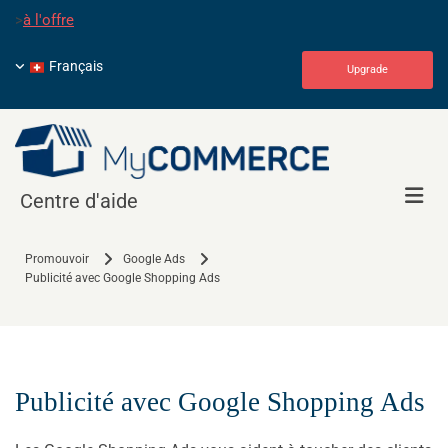
>
à l'offre
Français
Upgrade
Centre d'aide
Promouvoir
Google Ads
Publicité avec Google Shopping Ads
Publicité avec Google Shopping Ads