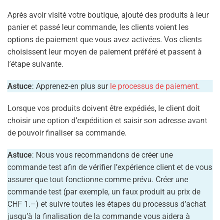
Après avoir visité votre boutique, ajouté des produits à leur
panier et passé leur commande, les clients voient les
options de paiement que vous avez activées. Vos clients
choisissent leur moyen de paiement préféré et passent à
l’étape suivante.
Astuce
: Apprenez-en plus sur
le processus de paiement.
Lorsque vos produits doivent être expédiés, le client doit
choisir une option d’expédition et saisir son adresse avant
de pouvoir finaliser sa commande.
Astuce
: Nous vous recommandons de créer une
commande test afin de vérifier l’expérience client et de vous
assurer que tout fonctionne comme prévu. Créer une
commande test (par exemple, un faux produit au prix de
CHF 1.–) et suivre toutes les étapes du processus d’achat
jusqu’à la finalisation de la commande vous aidera à