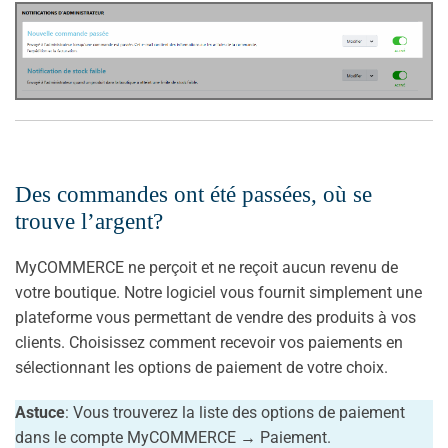
Des commandes ont été passées, où se
trouve l’argent?
MyCOMMERCE ne perçoit et ne reçoit aucun revenu de
votre boutique. Notre logiciel vous fournit simplement une
plateforme vous permettant de vendre des produits à vos
clients. Choisissez comment recevoir vos paiements en
sélectionnant les options de paiement de votre choix.
As
tuce
: Vous trouverez la liste des options de paiement
dans le compte MyCOMMERCE → Paiement.