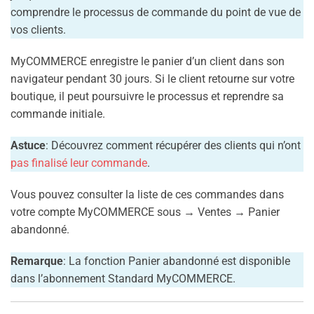
comprendre le processus de commande du point de vue de
vos clients.
MyCOMMERCE enregistre le panier d’un client dans son
navigateur pendant 30 jours. Si le client retourne sur votre
boutique, il peut poursuivre le processus et reprendre sa
commande initiale.
Astuce
: Découvrez comment récupérer des clients qui n’ont
pas finalisé leur commande
.
Vous pouvez consulter la liste de ces commandes dans
votre compte MyCOMMERCE sous → Ventes → Panier
abandonné.
Remarque
: La fonction Panier abandonné est disponible
dans l’abonnement Standard MyCOMMERCE.