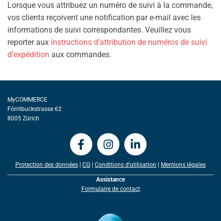
Lorsque vous attribuez un numéro de suivi à la commande,
vos clients reçoivent une notification par e-mail avec les
informations de suivi correspondantes. Veuillez vous
reporter aux
instructions d’attribution de numéros de suivi
d’expédition
aux commandes.
MyCOMMERCE
Förrlibuckstrasse 62
8005 Zürich
Protection des données
|
CG
|
Conditions d'utilisation
|
Mentions légales
Assistance
Formulaire de contact