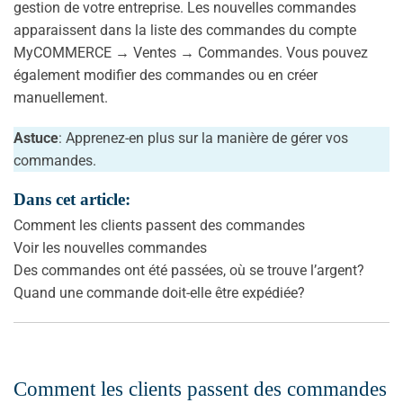
gestion de votre entreprise. Les nouvelles commandes
apparaissent dans la liste des commandes du compte
MyCOMMERCE → Ventes → Commandes. Vous pouvez
également modifier des commandes ou en créer
manuellement.
Astuce
: Apprenez-en plus sur la manière de gérer vos
commandes.
Dans cet article:
Comment les clients passent des commandes
Voir les nouvelles commandes
Des commandes ont été passées, où se trouve l’argent?
Quand une commande doit-elle être expédiée?
Comment les clients passent des commandes