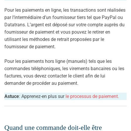
Pour les paiements en ligne, les transactions sont réalisées
par l’intermédiaire d’un fournisseur tiers tel que PayPal ou
Datatrans. L’argent est déposé sur votre compte auprès du
fournisseur de paiement et vous pouvez le retirer en
utilisant les méthodes de retrait proposées par le
fournisseur de paiement.
Pour les paiements hors ligne (manuels) tels que les
commandes téléphoniques, les virements bancaires ou les
factures, vous devez contacter le client afin de lui
demander de procéder au paiement.
Astuce
: Apprenez-en plus sur
le processus de paiement.
Quand une commande doit-elle être