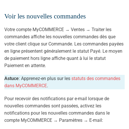
Voir les nouvelles commandes
Votre compte MyCOMMERCE → Ventes → Traiter les
commandes affiche les nouvelles commandes dès que
votre client clique sur Commande. Les commandes payées
en ligne présentent généralement le statut Payé. Le moyen
de paiement hors ligne affiche quant à lui le statut
Paiement en attente.
Astuce
: Apprenez-en plus sur les
statuts des commandes
dans MyCOMMERCE
.
Pour recevoir des notifications par e-mail lorsque de
nouvelles commandes sont passées, activez les
notifications pour les nouvelles commandes dans le
compte MyCOMMERCE → Paramètres → E-mail: