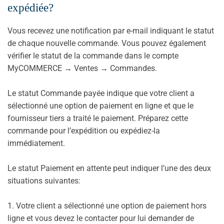
expédiée?
Vous recevez une notification par e-mail indiquant le statut
de chaque nouvelle commande. Vous pouvez également
vérifier le statut de la commande dans le compte
MyCOMMERCE → Ventes → Commandes.
Le statut Commande payée indique que votre client a
sélectionné une option de paiement en ligne et que le
fournisseur tiers a traité le paiement. Préparez cette
commande pour l’expédition ou expédiez-la
immédiatement.
Le statut Paiement en attente peut indiquer l’une des deux
situations suivantes:
1. Votre client a sélectionné une option de paiement hors
ligne et vous devez le contacter pour lui demander de