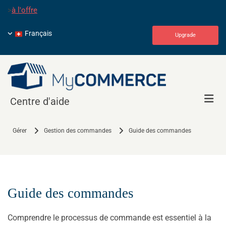
>
à l'offre
Français
Upgrade
Centre d'aide
Gérer
Gestion des commandes
Guide des commandes
Guide des commandes
Comprendre le processus de commande est essentiel à la