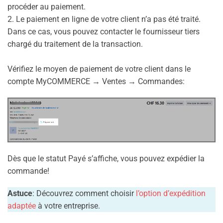
procéder au paiement.
2. Le paiement en ligne de votre client n’a pas été traité.
Dans ce cas, vous pouvez contacter le fournisseur tiers
chargé du traitement de la transaction.
Vérifiez le moyen de paiement de votre client dans le
compte MyCOMMERCE → Ventes → Commandes:
Dès que le statut Payé s’affiche, vous pouvez expédier la
commande!
Astuce
: Découvrez comment choisir
l’option d’expédition
adaptée
à votre entreprise.