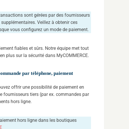
ansactions sont gérées par des fournisseurs
s supplémentaires. Veillez à obtenir ces
orsque vous configurez un mode de paiement.
ent fiables et sûrs. Notre équipe met tout
z-en plus sur la sécurité dans MyCOMMERCE.
, commande par téléphone, paiement
uvez offrir une possibilité de paiement en
de fournisseurs tiers (par ex. commandes par
ents hors ligne.
 paiement hors ligne dans les boutiques
E