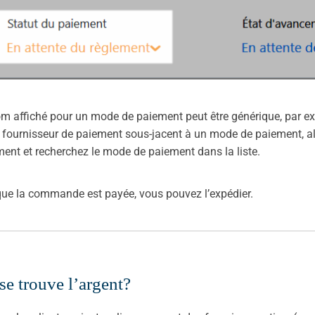
m affiché pour un mode de paiement peut être générique, par ex. 
e fournisseur de paiement sous-jacent à un mode de paiement
ent et recherchez le mode de paiement dans la liste.
ue la commande est payée, vous pouvez l’expédier.
se trouve l’argent?