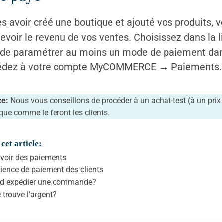
s avoir créé une boutique et ajouté vos produits,
evoir le revenu de vos ventes. Choisissez dans la 
 de paramétrer au moins un mode de paiement dans
édez à votre compte MyCOMMERCE → Paiements.
ce:
Nous vous conseillons de procéder à un achat-test (à un prix t
que comme le feront les clients.
cet article:
voir des paiements
ience de paiement des clients
d expédier une commande?
 trouve l’argent?