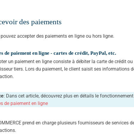
cevoir des paiements
pouvez accepter des paiements en ligne ou hors ligne.
 de paiement en ligne - cartes de crédit, PayPal, etc.
ter un paiement en ligne consiste à débiter la carte de crédit ou d
isseur tiers. Lors du paiement, le client saisit ses informations d
action.
ce
: Dans cet article, découvrez plus en détails le fonctionnemen
 de paiement en ligne
MERCE prend en charge plusieurs fournisseurs de services de 
actions.