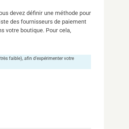
 vous devez définir une méthode pour
liste des fournisseurs de paiement
 votre boutique. Pour cela,
rès faible), afin d’expérimenter votre