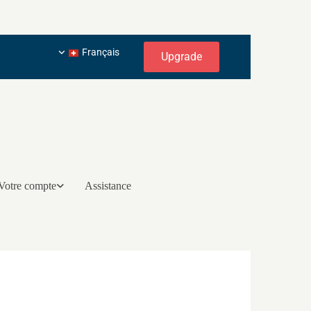
Français
Upgrade
Votre compte
Assistance