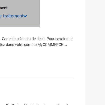
Carte de crédit ou de débit. Pour savoir quel
, allez dans votre compte MyCOMMERCE →