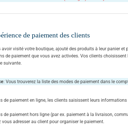
érience de paiement des clients
 avoir visité votre boutique, ajouté des produits à leur panier et
ns de paiement que vous avez activées. Vos clients choisissent
pe suivante.
ce
: Vous trouverez la liste des modes de paiement dans le 
s de paiement en ligne, les clients saisissent leurs information
s de paiement hors ligne (par ex. paiement à la livraison, comm
 vous adresser au client pour organiser le paiement.