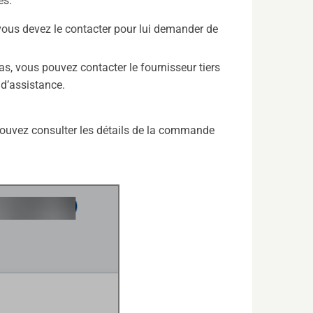
es:
 vous devez le contacter pour lui demander de
cas, vous pouvez contacter le fournisseur tiers
 d’assistance.
pouvez consulter les détails de la commande