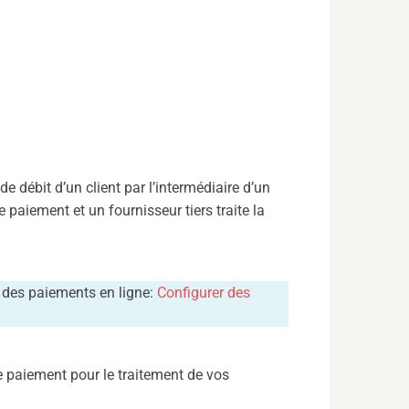
e débit d’un client par l’intermédiaire d’un
e paiement et un fournisseur tiers traite la
t des paiements en ligne:
Configurer des
paiement pour le traitement de vos