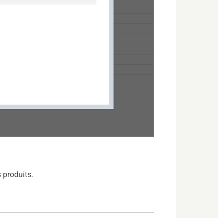
 produits.