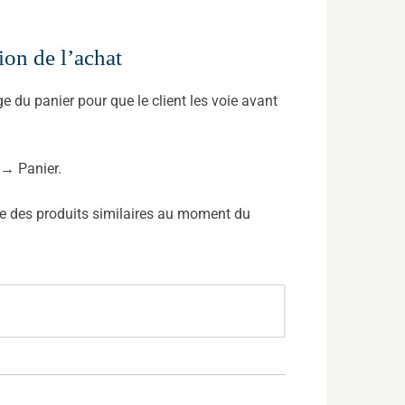
ion de l’achat
e du panier pour que le client les voie avant
→ Panier.
nte des produits similaires au moment du