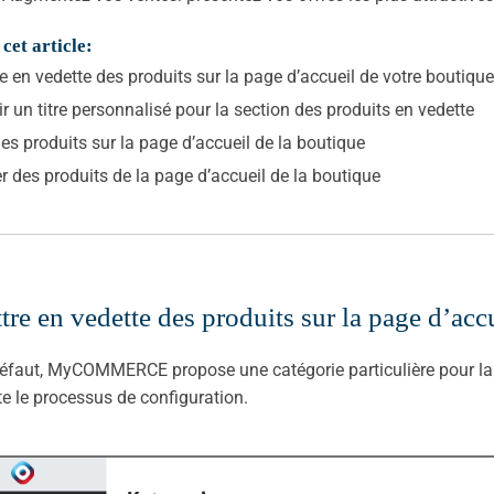
cet article:
e en vedette des produits sur la page d’accueil de votre boutique
ir un titre personnalisé pour la section des produits en vedette
 les produits sur la page d’accueil de la boutique
er des produits de la page d’accueil de la boutique
tre en vedette des produits sur la page d’acc
éfaut, MyCOMMERCE propose une catégorie particulière pour la p
ite le processus de configuration.