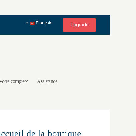
Français
Upgrade
Votre compte
Assistance
accueil de la boutique