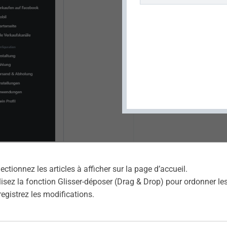
lectionnez les articles à afficher sur la page d’accueil.
ilisez la fonction Glisser-déposer (Drag & Drop) pour ordonner les
registrez les modifications.