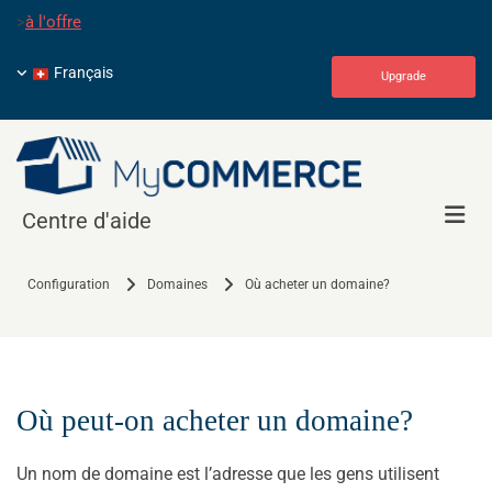
>
à l'offre
Français
Upgrade
Centre d'aide
Configuration
Domaines
Où acheter un domaine?
Où peut-on acheter un domaine?
Un nom de domaine est l’adresse que les gens utilisent