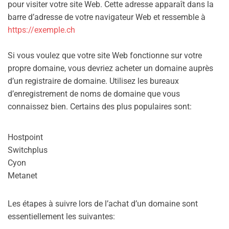
pour visiter votre site Web. Cette adresse apparaît dans la
barre d’adresse de votre navigateur Web et ressemble à
https://exemple.ch
Si vous voulez que votre site Web fonctionne sur votre
propre domaine, vous devriez acheter un domaine auprès
d’un registraire de domaine. Utilisez les bureaux
d’enregistrement de noms de domaine que vous
connaissez bien. Certains des plus populaires sont:
Hostpoint
Switchplus
Cyon
Metanet
Les étapes à suivre lors de l’achat d’un domaine sont
essentiellement les suivantes: