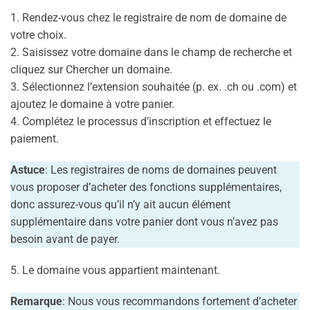
1. Rendez-vous chez le registraire de nom de domaine de
votre choix.
2. Saisissez votre domaine dans le champ de recherche et
cliquez sur Chercher un domaine.
3. Sélectionnez l’extension souhaitée (p. ex. .ch ou .com) et
ajoutez le domaine à votre panier.
4. Complétez le processus d’inscription et effectuez le
paiement.
Astuce
: Les registraires de noms de domaines peuvent
vous proposer d’acheter des fonctions supplémentaires,
donc assurez-vous qu’il n’y ait aucun élément
supplémentaire dans votre panier dont vous n’avez pas
besoin avant de payer.
5. Le domaine vous appartient maintenant.
Remarque
: Nous vous recommandons fortement d’acheter