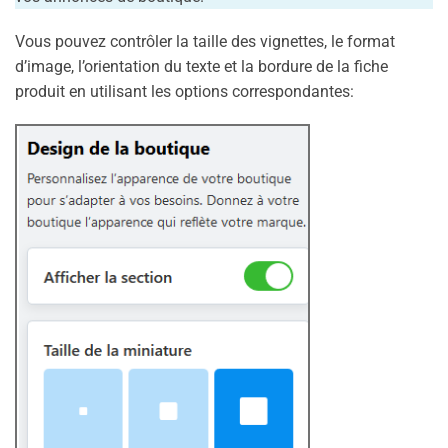
Vous pouvez contrôler la taille des vignettes, le format
d’image, l’orientation du texte et la bordure de la fiche
produit en utilisant les options correspondantes: