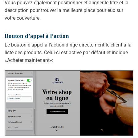
Vous pouvez également positionner et aligner le titre et la
description pour trouver la meilleure place pour eux sur
votre couverture.
Bouton d’appel à l’action
Le bouton d’appel à l’action dirige directement le client à la
liste des produits. Celui-ci est activé par défaut et indique
«Acheter maintenant»: