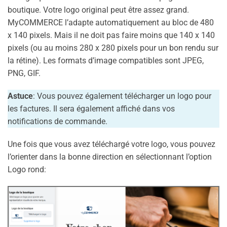
boutique. Votre logo original peut être assez grand.
MyCOMMERCE l’adapte automatiquement au bloc de 480
x 140 pixels. Mais il ne doit pas faire moins que 140 x 140
pixels (ou au moins 280 x 280 pixels pour un bon rendu sur
la rétine). Les formats d’image compatibles sont JPEG,
PNG, GIF.
Astuce
: Vous pouvez également télécharger un logo pour
les factures. Il sera également affiché dans vos
notifications de commande.
Une fois que vous avez téléchargé votre logo, vous pouvez
l’orienter dans la bonne direction en sélectionnant l’option
Logo rond: