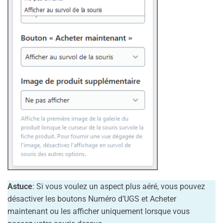
Astuce
: Si vous voulez un aspect plus aéré, vous pouvez
désactiver les boutons Numéro d’UGS et Acheter
maintenant ou les afficher uniquement lorsque vous