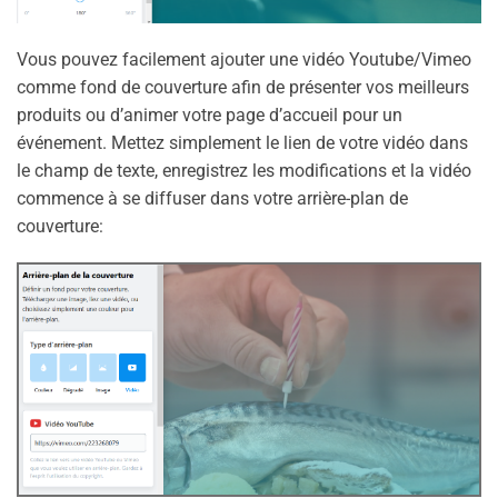
Vous pouvez facilement ajouter une vidéo Youtube/Vimeo
comme fond de couverture afin de présenter vos meilleurs
produits ou d’animer votre page d’accueil pour un
événement. Mettez simplement le lien de votre vidéo dans
le champ de texte, enregistrez les modifications et la vidéo
commence à se diffuser dans votre arrière-plan de
couverture: