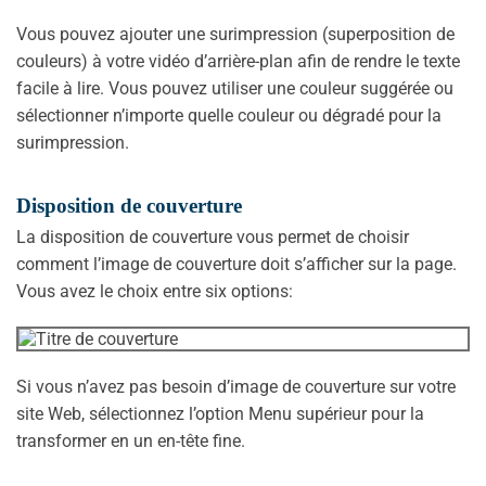
Vous pouvez ajouter une surimpression (superposition de
couleurs) à votre vidéo d’arrière-plan afin de rendre le texte
facile à lire. Vous pouvez utiliser une couleur suggérée ou
sélectionner n’importe quelle couleur ou dégradé pour la
surimpression.
Disposition de couverture
La disposition de couverture vous permet de choisir
comment l’image de couverture doit s’afficher sur la page.
Vous avez le choix entre six options:
Si vous n’avez pas besoin d’image de couverture sur votre
site Web, sélectionnez l’option Menu supérieur pour la
transformer en un en-tête fine.