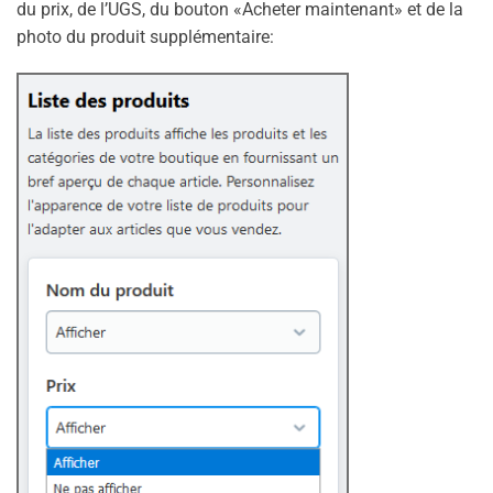
du prix, de l’UGS, du bouton «Acheter maintenant» et de la
photo du produit supplémentaire: