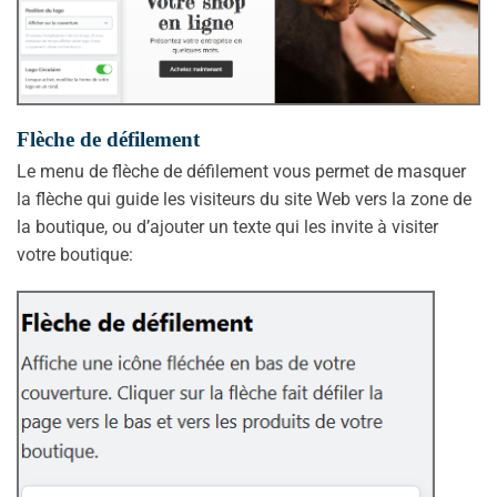
Flèche de défilement
Le menu de flèche de défilement vous permet de masquer
la flèche qui guide les visiteurs du site Web vers la zone de
la boutique, ou d’ajouter un texte qui les invite à visiter
votre boutique: