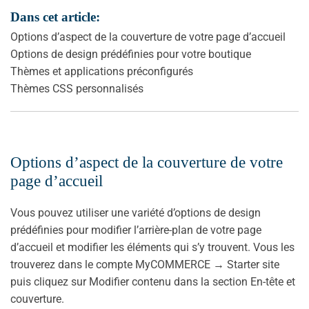
Dans cet article:
Options d’aspect de la couverture de votre page d’accueil
Options de design prédéfinies pour votre boutique
Thèmes et applications préconfigurés
Thèmes CSS personnalisés
Options d’aspect de la couverture de votre
page d’accueil
Vous pouvez utiliser une variété d’options de design
prédéfinies pour modifier l’arrière-plan de votre page
d’accueil et modifier les éléments qui s’y trouvent. Vous les
trouverez dans le compte MyCOMMERCE → Starter site
puis cliquez sur Modifier contenu dans la section En-tête et
couverture.