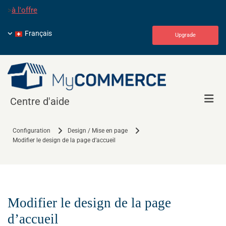
>
à l'offre
Français
Upgrade
Centre d'aide
Configuration
Design / Mise en page
Modifier le design de la page d’accueil
Modifier le design de la page
d’accueil