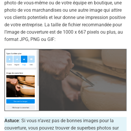
photo de vous-même ou de votre équipe en boutique, une
photo de vos marchandises ou une autre image qui attire
vos clients potentiels et leur donne une impression positive
de votre entreprise. La taille de fichier recommandée pour
l’image de couverture est de 1000 x 667 pixels ou plus, au
format JPG, PNG ou GIF:
Astuce
: Si vous n’avez pas de bonnes images pour la
couverture, vous pouvez trouver de superbes photos sur