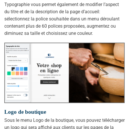
Typographie vous permet également de modifier l’aspect
du titre et de la description de la page d’accueil:
sélectionnez la police souhaitée dans un menu déroulant
contenant plus de 60 polices proposées, augmentez ou
diminuez sa taille et choisissez une couleur.
Logo de boutique
Sous le menu Logo de la boutique, vous pouvez télécharger
un logo qui sera affiché aux clients sur les pages de la