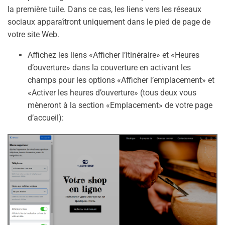
la première tuile. Dans ce cas, les liens vers les réseaux
sociaux apparaîtront uniquement dans le pied de page de
votre site Web.
Affichez les liens «Afficher l’itinéraire» et «Heures
d’ouverture» dans la couverture en activant les
champs pour les options «Afficher l’emplacement» et
«Activer les heures d’ouverture» (tous deux vous
mèneront à la section «Emplacement» de votre page
d’accueil):