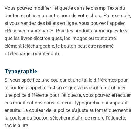
Vous pouvez modifier l’étiquette dans le champ Texte du
bouton et utiliser un autre nom de votre choix. Par exemple,
si vous vendez des billets en ligne, vous pouvez l’appeler
«Réserver maintenant». Pour les produits numériques tels
que les livres électroniques, les images ou tout autre
élément téléchargeable, le bouton peut être nommé
«Télécharger maintenant».
Typographie
Si vous spécifiez une couleur et une taille différentes pour
le bouton d’appel à l’action et que vous souhaitez utiliser
une police différente pour l’étiquette, vous pouvez effectuer
ces modifications dans le menu Typographie qui apparaît
ensuite. La couleur de la police s’ajuste automatiquement à
la couleur du bouton sélectionné afin de rendre l’étiquette
facile à lire.