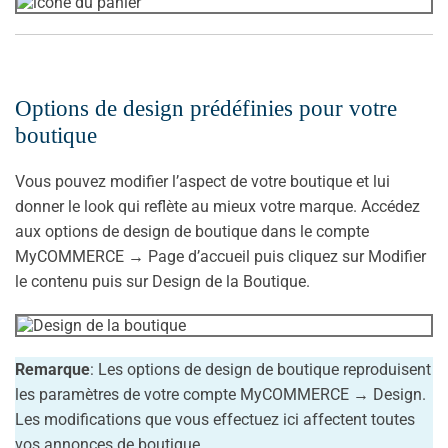
Options de design prédéfinies pour votre
boutique
Vous pouvez modifier l’aspect de votre boutique et lui
donner le look qui reflète au mieux votre marque. Accédez
aux options de design de boutique dans le compte
MyCOMMERCE → Page d’accueil puis cliquez sur Modifier
le contenu puis sur Design de la Boutique.
Remarque
: Les options de design de boutique reproduisent
les paramètres de votre compte MyCOMMERCE → Design.
Les modifications que vous effectuez ici affectent toutes
vos annonces de boutique.