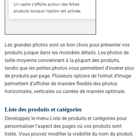
Les grandes photos sont un bon choix pour présenter vos
produits jusque dans les moindres détails. Les photos de
taille moyenne conviennent à la plupart des produits,
tandis que les petites photos vous permettent d’insérer plus
de produits par page. Plusieurs options de format d’image
permettent d’afficher de manière flexible des photos
horizontales, verticales ou carrées de manière optimale.
Liste des produits et catégories
Développez le menu Liste de produits et catégories pour
personnaliser l’aspect des pages où vos produits sont
listés. Vous pouvez modifier la visibilité du nom du produit,