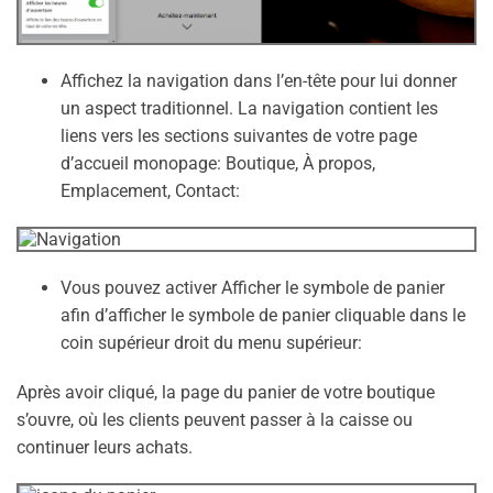
Affichez la navigation dans l’en-tête pour lui donner
un aspect traditionnel. La navigation contient les
liens vers les sections suivantes de votre page
d’accueil monopage: Boutique, À propos,
Emplacement, Contact:
Vous pouvez activer Afficher le symbole de panier
afin d’afficher le symbole de panier cliquable dans le
coin supérieur droit du menu supérieur:
Après avoir cliqué, la page du panier de votre boutique
s’ouvre, où les clients peuvent passer à la caisse ou
continuer leurs achats.