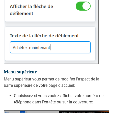
Menu supérieur
Menu supérieur vous permet de modifier l’aspect de la
barre supérieure de votre page d’accueil:
Choisissez si vous voulez afficher votre numéro de
téléphone dans l’en-tête ou sur la couverture: