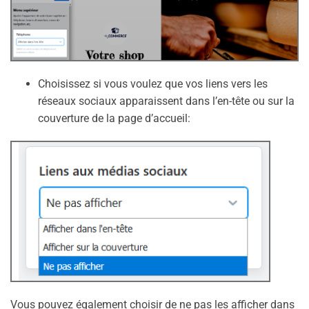
Choisissez si vous voulez que vos liens vers les
réseaux sociaux apparaissent dans l’en-tête ou sur la
couverture de la page d’accueil:
Vous pouvez également choisir de ne pas les afficher dans