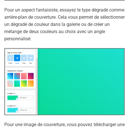
Pour un aspect fantaisiste, essayez le type dégradé comme
arrière-plan de couverture. Cela vous permet de sélectionner
un dégradé de couleur dans la galerie ou de créer un
mélange de deux couleurs au choix avec un angle
personnalisé:
Pour une image de couverture, vous pouvez télécharger une