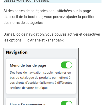
passez votre souris dessus.
Si des cartes de catégories sont affichées sur la page
d’accueil de la boutique, vous pouvez ajuster la position
des noms de catégories.
Dans Bloc de navigation, vous pouvez activer et désactiver
les options Fil d’Ariane et «Trier par»: