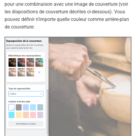
pour une combinaison avec une image de couverture (voir
les dispositions de couverture décrites ci-dessous). Vous
pouvez définir n’importe quelle couleur comme arrière-plan
de couverture: