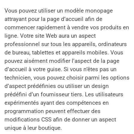
Vous pouvez utiliser un modèle monopage
attrayant pour la page d’accueil afin de
commencer rapidement à vendre vos produits en
ligne. Votre site Web aura un aspect
professionnel sur tous les appareils, ordinateurs
de bureau, tablettes et appareils mobiles. Vous
pouvez aisément modifier l’aspect de la page
d’accueil à votre guise. Si vous n’êtes pas un
technicien, vous pouvez choisir parmi les options
d’aspect prédéfinies ou utiliser un design
prédéfini d’un fournisseur tiers. Les utilisateurs
expérimentés ayant des compétences en
programmation peuvent effectuer des
modifications CSS afin de donner un aspect
unique à leur boutique.