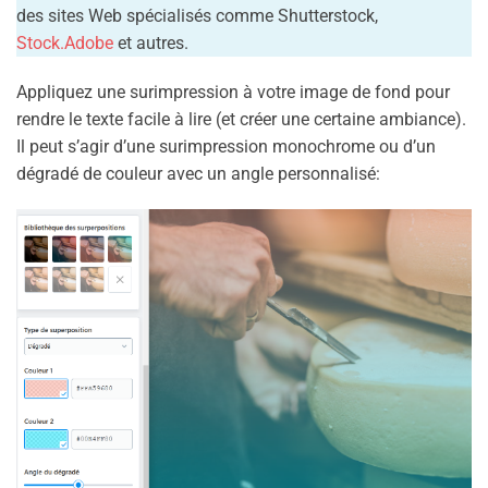
des sites Web spécialisés comme Shutterstock,
Stock.Adobe
et autres.
Appliquez une surimpression à votre image de fond pour
rendre le texte facile à lire (et créer une certaine ambiance).
Il peut s’agir d’une surimpression monochrome ou d’un
dégradé de couleur avec un angle personnalisé: