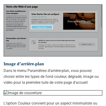
Image d’arrière-plan
Dans le menu Paramètres d’arrière-plan, vous pouvez
choisir entre les types de fond couleur, dégradé, image ou
vidéo pour la première tuile de votre page d’accueil:
L’option Couleur convient pour un aspect minimaliste ou