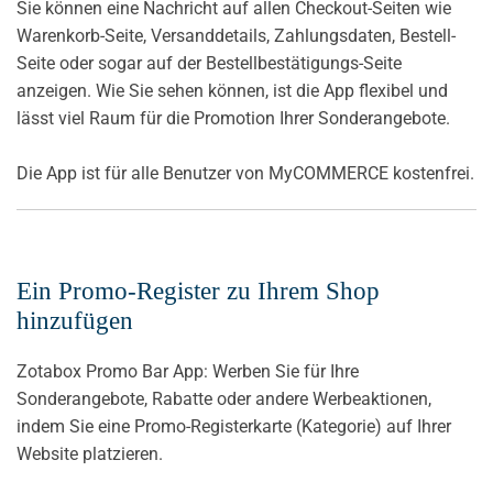
Sie können eine Nachricht auf allen Checkout-Seiten wie
Warenkorb-Seite, Versanddetails, Zahlungsdaten, Bestell-
Seite oder sogar auf der Bestellbestätigungs-Seite
anzeigen. Wie Sie sehen können, ist die App flexibel und
lässt viel Raum für die Promotion Ihrer Sonderangebote.
Die App ist für alle Benutzer von MyCOMMERCE kostenfrei.
Ein Promo-Register zu Ihrem Shop
hinzufügen
Zotabox Promo Bar App: Werben Sie für Ihre
Sonderangebote, Rabatte oder andere Werbeaktionen,
indem Sie eine Promo-Registerkarte (Kategorie) auf Ihrer
Website platzieren.