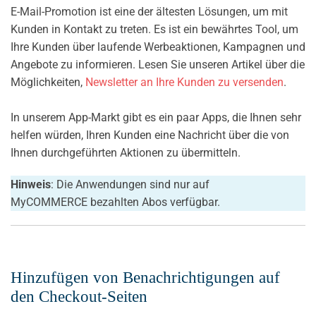
E-Mail-Promotion ist eine der ältesten Lösungen, um mit
Kunden in Kontakt zu treten. Es ist ein bewährtes Tool, um
Ihre Kunden über laufende Werbeaktionen, Kampagnen und
Angebote zu informieren. Lesen Sie unseren Artikel über die
Möglichkeiten,
Newsletter an Ihre Kunden zu versenden
.
In unserem App-Markt gibt es ein paar Apps, die Ihnen sehr
helfen würden, Ihren Kunden eine Nachricht über die von
Ihnen durchgeführten Aktionen zu übermitteln.
Hinweis
: Die Anwendungen sind nur auf
MyCOMMERCE bezahlten Abos verfügbar.
Hinzufügen von Benachrichtigungen auf
den Checkout-Seiten