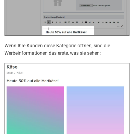
Wenn Ihre Kunden diese Kategorie öffnen, sind die
Werbeinformationen das erste, was sie sehen: