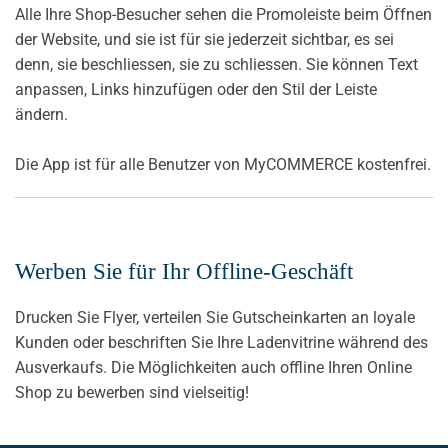
Alle Ihre Shop-Besucher sehen die Promoleiste beim Öffnen
der Website, und sie ist für sie jederzeit sichtbar, es sei
denn, sie beschliessen, sie zu schliessen. Sie können Text
anpassen, Links hinzufügen oder den Stil der Leiste
ändern.
Die App ist für alle Benutzer von MyCOMMERCE kostenfrei.
Werben Sie für Ihr Offline-Geschäft
Drucken Sie Flyer, verteilen Sie Gutscheinkarten an loyale
Kunden oder beschriften Sie Ihre Ladenvitrine während des
Ausverkaufs. Die Möglichkeiten auch offline Ihren Online
Shop zu bewerben sind vielseitig!