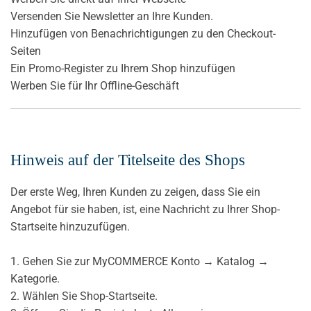
Versenden Sie Newsletter an Ihre Kunden.
Hinzufügen von Benachrichtigungen zu den Checkout-
Seiten
Ein Promo-Register zu Ihrem Shop hinzufügen
Werben Sie für Ihr Offline-Geschäft
Hinweis auf der Titelseite des Shops
Der erste Weg, Ihren Kunden zu zeigen, dass Sie ein
Angebot für sie haben, ist, eine Nachricht zu Ihrer Shop-
Startseite hinzuzufügen.
1. Gehen Sie zur MyCOMMERCE Konto → Katalog →
Kategorie.
2. Wählen Sie Shop-Startseite.