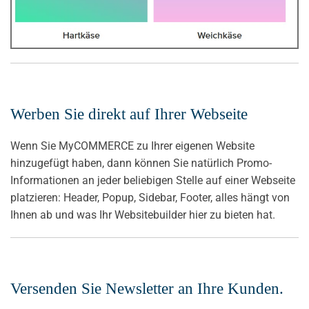
Werben Sie direkt auf Ihrer Webseite
Wenn Sie MyCOMMERCE zu Ihrer eigenen Website
hinzugefügt haben, dann können Sie natürlich Promo-
Informationen an jeder beliebigen Stelle auf einer Webseite
platzieren: Header, Popup, Sidebar, Footer, alles hängt von
Ihnen ab und was Ihr Websitebuilder hier zu bieten hat.
Versenden Sie Newsletter an Ihre Kunden.