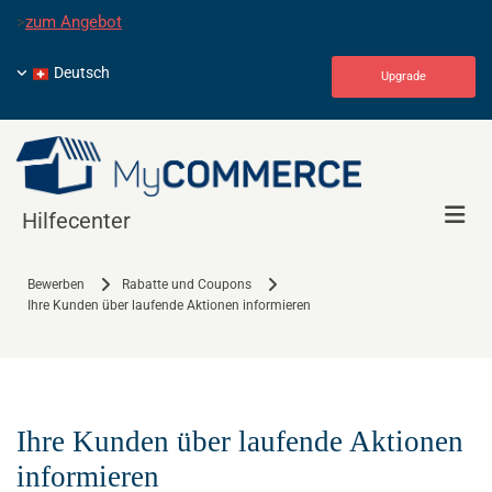
>
zum Angebot
Deutsch
Upgrade
Hilfecenter
Bewerben
Rabatte und Coupons
Ihre Kunden über laufende Aktionen informieren
Ihre Kunden über laufende Aktionen
informieren