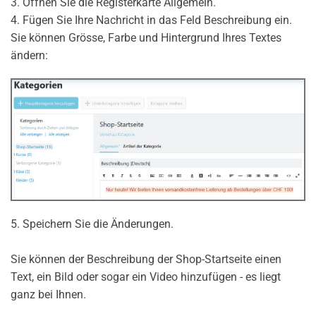
3. Öffnen Sie die Registerkarte Allgemein.
4. Fügen Sie Ihre Nachricht in das Feld Beschreibung ein.
Sie können Grösse, Farbe und Hintergrund Ihres Textes
ändern:
5. Speichern Sie die Änderungen.
Sie können der Beschreibung der Shop-Startseite einen
Text, ein Bild oder sogar ein Video hinzufügen - es liegt
ganz bei Ihnen.