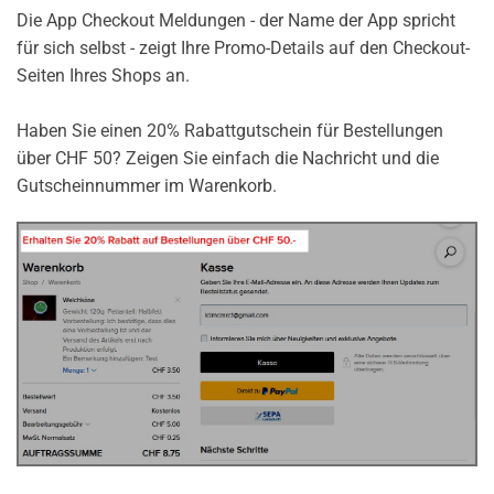
Die App Checkout Meldungen - der Name der App spricht
für sich selbst - zeigt Ihre Promo-Details auf den Checkout-
Seiten Ihres Shops an.
Haben Sie einen 20% Rabattgutschein für Bestellungen
über CHF 50? Zeigen Sie einfach die Nachricht und die
Gutscheinnummer im Warenkorb.