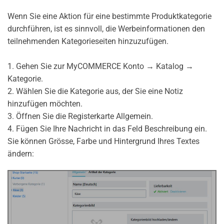
Wenn Sie eine Aktion für eine bestimmte Produktkategorie
durchführen, ist es sinnvoll, die Werbeinformationen den
teilnehmenden Kategorieseiten hinzuzufügen.
1. Gehen Sie zur MyCOMMERCE Konto → Katalog →
Kategorie.
2. Wählen Sie die Kategorie aus, der Sie eine Notiz
hinzufügen möchten.
3. Öffnen Sie die Registerkarte Allgemein.
4. Fügen Sie Ihre Nachricht in das Feld Beschreibung ein.
Sie können Grösse, Farbe und Hintergrund Ihres Textes
ändern: