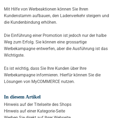
Mit Hilfe von Werbeaktionen können Sie Ihren
Kundenstamm aufbauen, den Ladenverkehr steigern und
die Kundenbindung erhöhen.
Die Einführung einer Promotion ist jedoch nur der halbe
Weg zum Erfolg. Sie können eine grossartige
Werbekampagne entwerfen, aber die Ausführung ist das
Wichtigste.
Es ist wichtig, dass Sie Ihre Kunden über Ihre
Werbekampagne informieren. Hierfür können Sie die
Lösungen von MyCOMMERCE nutzen.
In diesem Artikel
Hinweis auf der Titelseite des Shops
Hinweis auf einer Kategorie-Seite
Werben Sie direkt auf Ihrer Webseite