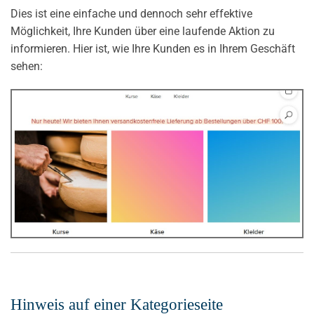
Dies ist eine einfache und dennoch sehr effektive
Möglichkeit, Ihre Kunden über eine laufende Aktion zu
informieren. Hier ist, wie Ihre Kunden es in Ihrem Geschäft
sehen:
Hinweis auf einer Kategorieseite