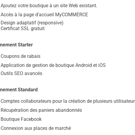
Ajoutez votre boutique à un site Web existant.
Accès à la page d’accueil MyCOMMERCE
Design adaptatif (responsive)
Certificat SSL gratuit
nement Starter
Coupons de rabais
Application de gestion de boutique Android et iOS
Outils SEO avancés
nement Standard
Comptes collaborateurs pour la création de plusieurs utilis
Récupération des paniers abandonnés
Boutique Facebook
Connexion aux places de marché