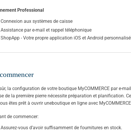
nement Professional
Connexion aux systèmes de caisse
Assistance par e-mail et rappel téléphonique
ShopApp - Votre propre application iOS et Android personnalisée
commencer
sûr, la configuration de votre boutique MyCOMMERCE par e-mail 
se de la première pierre nécessite préparation et planification. C
ous êtes prêt à ouvrir uneboutique en ligne avec MyCOMMERCE
vant de commencer:
Assurez-vous d’avoir suffisamment de fournitures en stock.