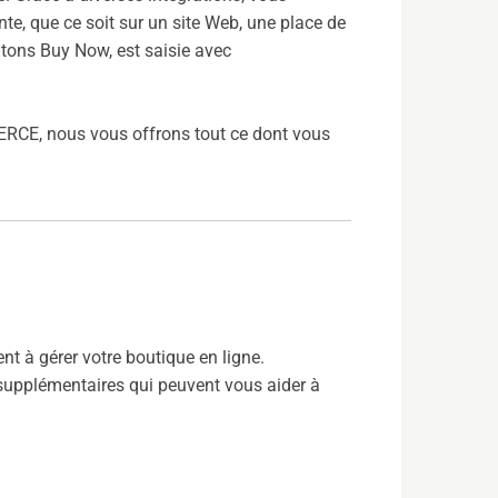
, que ce soit sur un site Web, une place de
utons Buy Now, est saisie avec
RCE, nous vous offrons tout ce dont vous
à gérer votre boutique en ligne.
upplémentaires qui peuvent vous aider à