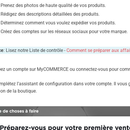
Prenez des photos de haute qualité de vos produits.
Rédigez des descriptions détaillées des produits.
Déterminez comment vous voulez expédier vos produits.
Créez des comptes sur les réseaux sociaux pour votre marque.
ce
: Lisez notre Liste de contrôle -
Comment se préparer aux affair
réez un compte sur MyCOMMERCE ou connectez-vous pour com
mplétez l’assistant de configuration dans votre compte. Il vous 
ion de la boutique.