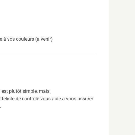
 à vos couleurs (à venir)
est plutôt simple, mais
etteliste de contrôle vous aide à vous assurer
.