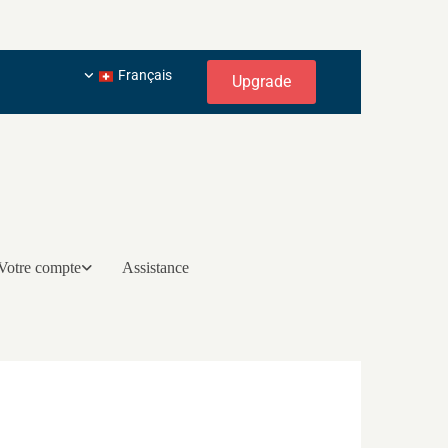
Français
Upgrade
Votre compte
Assistance