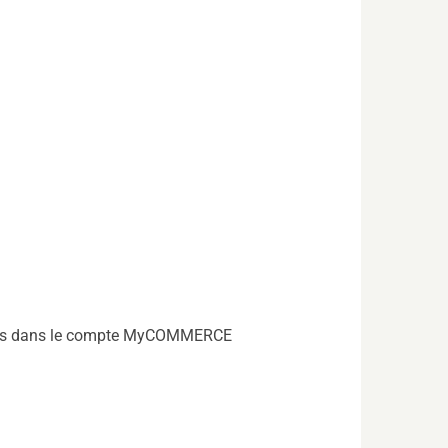
ateurs dans le compte MyCOMMERCE