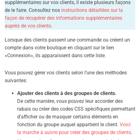
supplémentaires sur vos clients, il existe plusieurs façons
de le faire. Consultez nos
instructions détaillées sur la
façon de récupérer des informations supplémentaires
auprès de vos clients
.
Lorsque des clients passent une commande ou créent un
compte dans votre boutique en cliquant sur le lien
«Connexion», ils apparaissent dans cette liste.
Vous pouvez gérer vos clients selon l’une des méthodes
suivantes:
Ajouter des clients à des groupes de clients.
De cette manière, vous pouvez leur accorder des
rabais ou créer des codes CSS spécifiques permettant
d’afficher ou de masquer certains éléments en
fonction du groupe auquel appartient le client.
Voici
la marche à suivre pour créer des groupes de clients
.