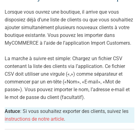
Lorsque vous ouvrez une boutique, il arrive que vous
disposiez déjà d’une liste de clients ou que vous souhaitiez
ajouter simultanément plusieurs nouveaux clients à votre
boutique existante. Vous pouvez les importer dans
MyCOMMERCE à l’aide de l’application Import Customers.
La marche à suivre est simple: Chargez un fichier CSV
contenant la liste des clients via l’application. Ce fichier
CSV doit utiliser une virgule («,») comme séparateur et
commencer par un en-tête («Nom», «E-mail», «Mot de
passe»). Vous pouvez importer le nom, l’adresse e-mail et
le mot de passe du client (facultatif).
Astuce
: Si vous souhaitez exporter des clients, suivez les
instructions de notre article
.