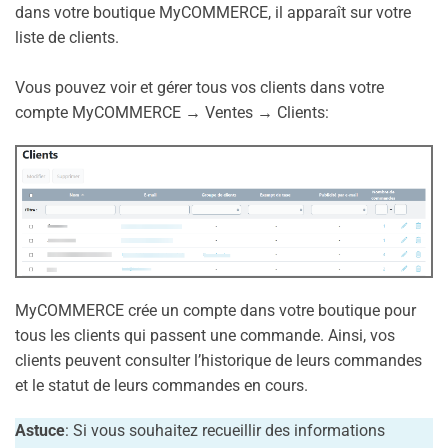
dans votre boutique MyCOMMERCE, il apparaît sur votre
liste de clients.
Vous pouvez voir et gérer tous vos clients dans votre
compte MyCOMMERCE → Ventes → Clients:
MyCOMMERCE crée un compte dans votre boutique pour
tous les clients qui passent une commande. Ainsi, vos
clients peuvent consulter l’historique de leurs commandes
et le statut de leurs commandes en cours.
Astuce
: Si vous souhaitez recueillir des informations