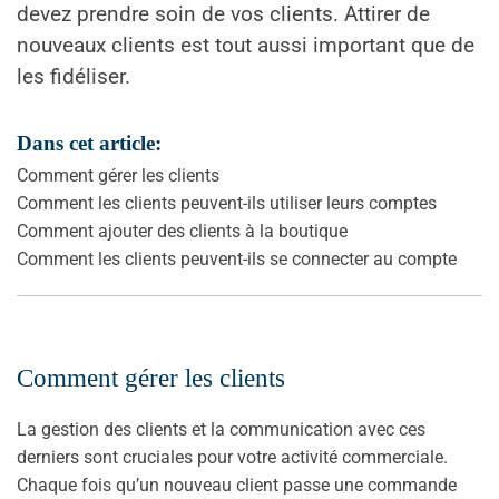
devez prendre soin de vos clients. Attirer de
nouveaux clients est tout aussi important que de
les fidéliser.
Dans cet article:
Comment gérer les clients
Comment les clients peuvent-ils utiliser leurs comptes
Comment ajouter des clients à la boutique
Comment les clients peuvent-ils se connecter au compte
Comment gérer les clients
La gestion des clients et la communication avec ces
derniers sont cruciales pour votre activité commerciale.
Chaque fois qu’un nouveau client passe une commande