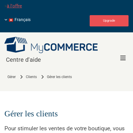
>
à l'offre
Français
Upgrade
Centre d'aide
Gérer
Clients
Gérer les clients
Gérer les clients
Pour stimuler les ventes de votre boutique, vous