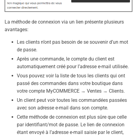
La méthode de connexion via un lien présente plusieurs
avantages:
Les clients n’ont pas besoin de se souvenir d’un mot
de passe.
Après une commande, le compte du client est
automatiquement créé pour l’adresse e-mail utilisée.
Vous pouvez voir la liste de tous les clients qui ont
passé des commandes dans votre boutique dans
votre compte MyCOMMERCE → Ventes → Clients.
Un client peut voir toutes les commandées passées
avec son adresse e-mail dans son compte.
Cette méthode de connexion est plus sûre que celle
par identifiant/mot de passe. Le lien de connexion
étant envoyé à l’adresse e-mail saisie par le client,