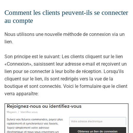
Comment les clients peuvent-ils se connecter
au compte
Nous utilisons une nouvelle méthode de connexion via un
lien.
Son principe est le suivant: Les clients cliquent sur le lien
«Connexion», saisissent leur adresse e-mail et reçoivent un
lien pour se connecter à leur boîte de réception. Lorsqu’ils
cliquent sur le lien, ils sont redirigés vers la vue de la
boutique et sont connectés. Voici le formulaire que le client
verra apparaître: