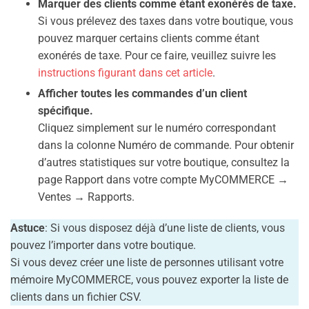
Marquer des clients comme étant exonérés de taxe.
Si vous prélevez des taxes dans votre boutique, vous
pouvez marquer certains clients comme étant
exonérés de taxe. Pour ce faire, veuillez suivre les
instructions figurant dans cet article
.
Afficher toutes les commandes d’un client
spécifique.
Cliquez simplement sur le numéro correspondant
dans la colonne Numéro de commande. Pour obtenir
d’autres statistiques sur votre boutique, consultez la
page Rapport dans votre compte MyCOMMERCE →
Ventes → Rapports.
Astuce
: Si vous disposez déjà d’une liste de clients, vous
pouvez l’importer dans votre boutique.
Si vous devez créer une liste de personnes utilisant votre
mémoire MyCOMMERCE, vous pouvez exporter la liste de
clients dans un fichier CSV.