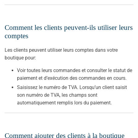
Comment les clients peuvent-ils utiliser leurs
comptes
Les clients peuvent utiliser leurs comptes dans votre
boutique pour:
Voir toutes leurs commandes et consulter le statut de
paiement et d’exécution des commandes en cours.
Saisissez le numéro de TVA. Lorsqu’un client saisit
son numéro de TVA, les champs sont
automatiquement remplis lors du paiement.
Comment ajouter des clients à la boutique