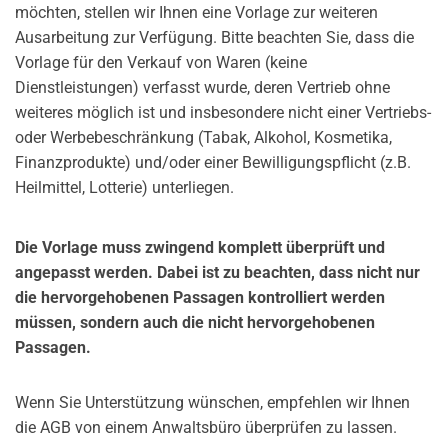
möchten, stellen wir Ihnen eine Vorlage zur weiteren
Ausarbeitung zur Verfügung. Bitte beachten Sie, dass die
Vorlage für den Verkauf von Waren (keine
Dienstleistungen) verfasst wurde, deren Vertrieb ohne
weiteres möglich ist und insbesondere nicht einer Vertriebs-
oder Werbebeschränkung (Tabak, Alkohol, Kosmetika,
Finanzprodukte) und/oder einer Bewilligungspflicht (z.B.
Heilmittel, Lotterie) unterliegen.
Die Vorlage muss zwingend komplett überprüft und
angepasst werden. Dabei ist zu beachten, dass nicht nur
die hervorgehobenen Passagen kontrolliert werden
müssen, sondern auch die nicht hervorgehobenen
Passagen.
Wenn Sie Unterstützung wünschen, empfehlen wir Ihnen
die AGB von einem Anwaltsbüro überprüfen zu lassen.