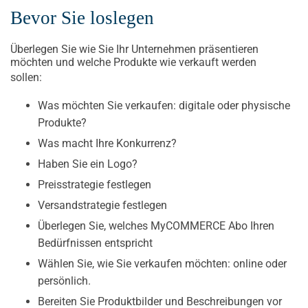
Bevor Sie loslegen
Überlegen Sie wie Sie Ihr Unternehmen präsentieren
möchten und welche Produkte wie verkauft werden
sollen:
Was möchten Sie verkaufen: digitale oder physische
Produkte?
Was macht Ihre Konkurrenz?
Haben Sie ein Logo?
Preisstrategie festlegen
Versandstrategie festlegen
Überlegen Sie, welches MyCOMMERCE Abo Ihren
Bedürfnissen entspricht
Wählen Sie, wie Sie verkaufen möchten: online oder
persönlich.
Bereiten Sie Produktbilder und Beschreibungen vor