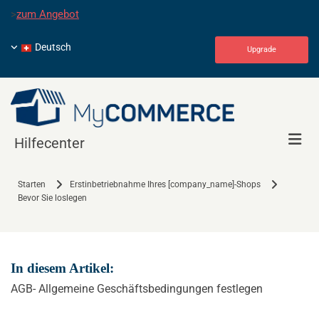
>
zum Angebot
Deutsch
Upgrade
Hilfecenter
Starten
Erstinbetriebnahme Ihres [company_name]-Shops
Bevor Sie loslegen
In diesem Artikel:
AGB- Allgemeine Geschäftsbedingungen festlegen