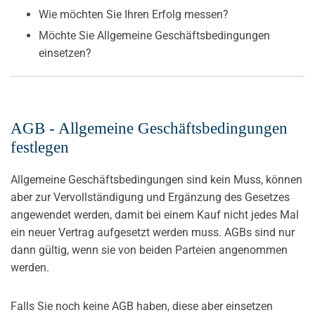
Wie möchten Sie Ihren Erfolg messen?
Möchte Sie Allgemeine Geschäftsbedingungen
einsetzen?
AGB - Allgemeine Geschäftsbedingungen
festlegen
Allgemeine Geschäftsbedingungen sind kein Muss, können
aber zur Vervollständigung und Ergänzung des Gesetzes
angewendet werden, damit bei einem Kauf nicht jedes Mal
ein neuer Vertrag aufgesetzt werden muss. AGBs sind nur
dann gültig, wenn sie von beiden Parteien angenommen
werden.
Falls Sie noch keine AGB haben, diese aber einsetzen