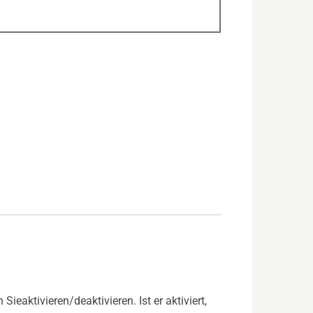
eaktivieren/deaktivieren. Ist er aktiviert,