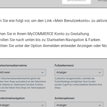
 Sie wie folgt vor, um den Link «Mein Benutzerkonto» zu aktivie
ehen Sie in Ihrem MyCOMMERCE Konto zu Gestaltung.
rollen Sie nach unten bis zu Startseiten-Navigation & Farben.
hlen Sie unter der Option Anmelden entweder Anzeigen oder Nic