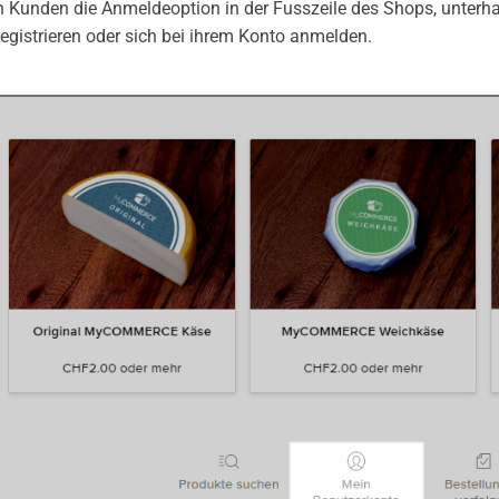
 Kunden die Anmeldeoption in der Fusszeile des Shops, unterhal
registrieren oder sich bei ihrem Konto anmelden.