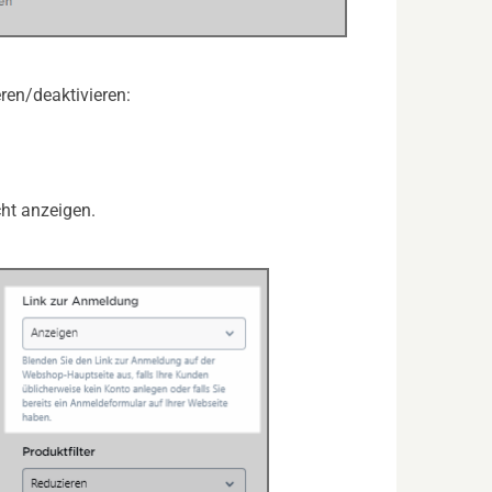
ren/deaktivieren:
ht anzeigen.