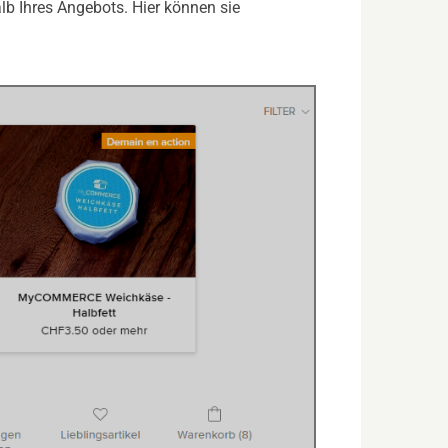
b Ihres Angebots. Hier können sie