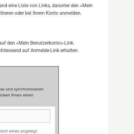
nd eine Liste von Links, darunter den «Mein
strieren oder bei ihrem Konto anmelden.
 auf den «Mein Benutzerkonto»-Link.
schliessend auf Anmelde-Link erhalten.