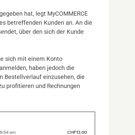
aufgegeben hat, legt MyCOMMERCE
es betreffenden Kunden an. An die
sendet, über den sich der Kunde
ne sich mit einem Konto
 anmelden, haben jedoch die
n Bestellverlauf einzusehen, die
zu profitieren und Rechnungen