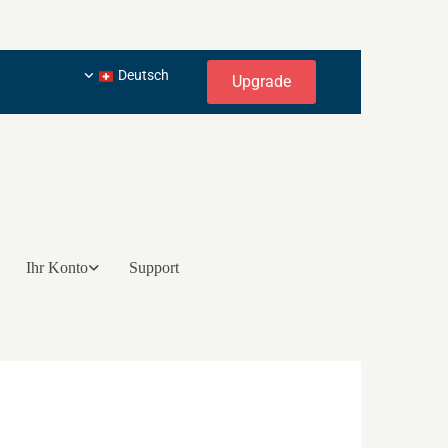
Deutsch
Upgrade
Ihr Konto
Support