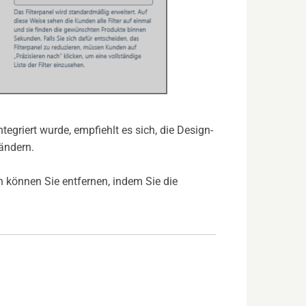
ntegriert wurde, empfiehlt es sich, die Design-
ändern.
n können Sie entfernen, indem Sie die