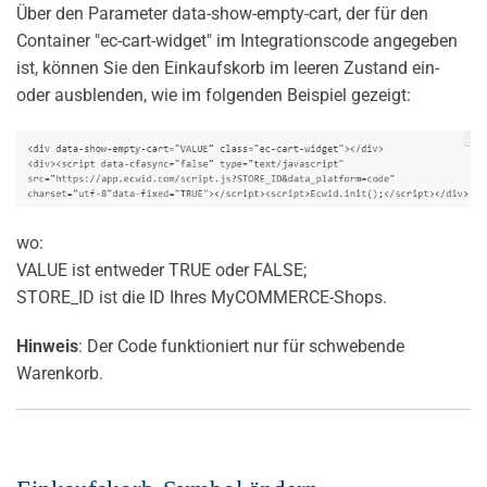
Über den Parameter data-show-empty-cart, der für den
Container "ec-cart-widget" im Integrationscode angegeben
ist, können Sie den Einkaufskorb im leeren Zustand ein-
oder ausblenden, wie im folgenden Beispiel gezeigt:
wo:
VALUE ist entweder TRUE oder FALSE;
STORE_ID ist die ID Ihres MyCOMMERCE-Shops.
Hinweis
: Der Code funktioniert nur für schwebende
Warenkorb.