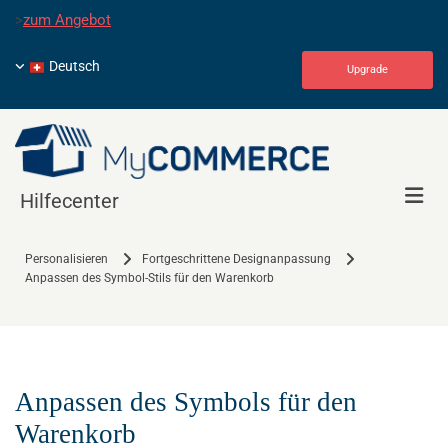
>
zum Angebot
Deutsch
Upgrade
Hilfecenter
Personalisieren
Fortgeschrittene Designanpassung
Anpassen des Symbol-Stils für den Warenkorb
Anpassen des Symbols für den
Warenkorb