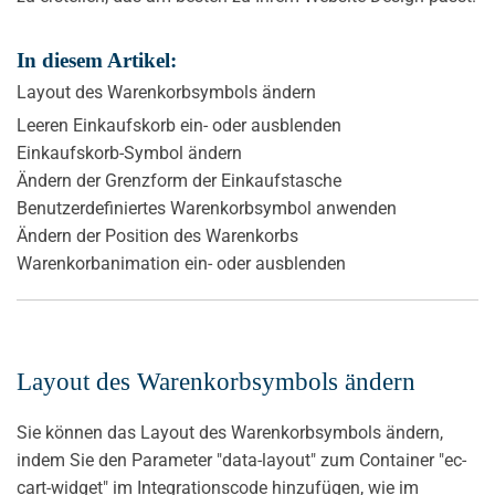
In diesem Artikel:
Layout des Warenkorbsymbols ändern
Leeren Einkaufskorb ein- oder ausblenden
Einkaufskorb-Symbol ändern
Ändern der Grenzform der Einkaufstasche
Benutzerdefiniertes Warenkorbsymbol anwenden
Ändern der Position des Warenkorbs
Warenkorbanimation ein- oder ausblenden
Layout des Warenkorbsymbols ändern
Sie können das Layout des Warenkorbsymbols ändern,
indem Sie den Parameter "data-layout" zum Container "ec-
cart-widget" im Integrationscode hinzufügen, wie im