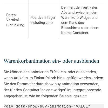
Definiert den vertikalen
Abstand zwischen dem
Daten-
Positive integer
Warenkorb Widget und
Vertikal-
including zero
dem Rand des
Einrückung
Bildschirms oder einem
Iframe-Container.
Warenkorbanimation ein- oder ausblenden
Sie können den animierten Effekt ein- oder ausblenden,
wenn Artikel zum Einkaufskorb hinzugefügt werden, indem
Sie den Parameter data-show-buy-animation verwenden,
der für den Container "ec-cart-widget" im Integrationscode
angegeben ist, wie im folgenden Beispiel gezeigt:
<
div
data-show-buy-animation
=
"
VALUE
"