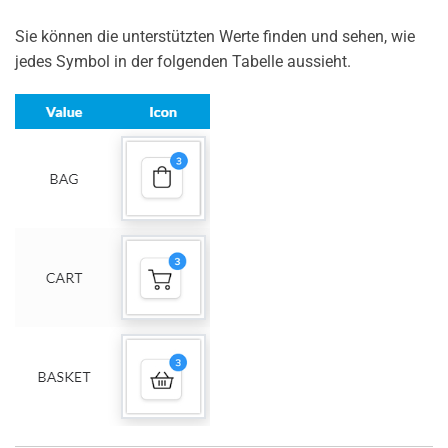
Sie können die unterstützten Werte finden und sehen, wie
jedes Symbol in der folgenden Tabelle aussieht.