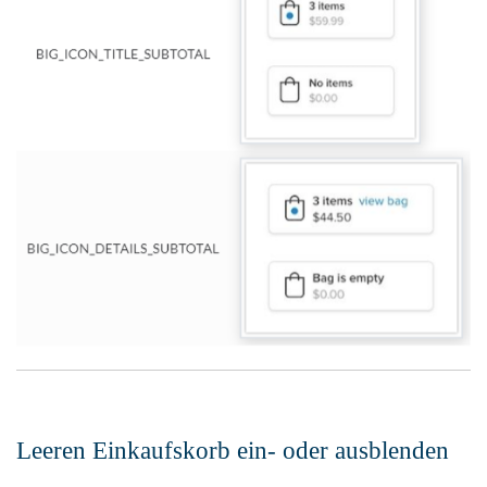
Leeren Einkaufskorb ein- oder ausblenden