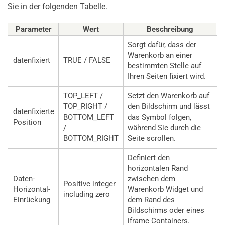
Sie in der folgenden Tabelle.
Parameter
Wert
Beschreibung
Sorgt dafür, dass der
Warenkorb an einer
datenfixiert
TRUE / FALSE
bestimmten Stelle auf
Ihren Seiten fixiert wird.
TOP_LEFT /
Setzt den Warenkorb auf
TOP_RIGHT /
den Bildschirm und lässt
datenfixierte
BOTTOM_LEFT
das Symbol folgen,
Position
/
während Sie durch die
BOTTOM_RIGHT
Seite scrollen.
Definiert den
horizontalen Rand
Daten-
zwischen dem
Positive integer
Horizontal-
Warenkorb Widget und
including zero
Einrückung
dem Rand des
Bildschirms oder eines
iframe Containers.