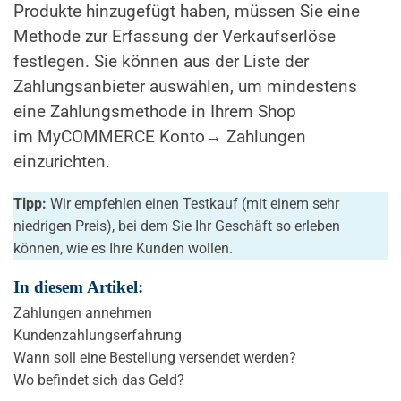
Produkte hinzugefügt haben, müssen Sie eine
Methode zur Erfassung der Verkaufserlöse
festlegen. Sie können aus der Liste der
Zahlungsanbieter auswählen, um mindestens
eine Zahlungsmethode in Ihrem Shop
im MyCOMMERCE Konto→ Zahlungen
einzurichten.
Tipp:
Wir empfehlen einen Testkauf (mit einem sehr
niedrigen Preis), bei dem Sie Ihr Geschäft so erleben
können, wie es Ihre Kunden wollen.
In diesem Artikel:
Zahlungen annehmen
Kundenzahlungserfahrung
Wann soll eine Bestellung versendet werden?
Wo befindet sich das Geld?