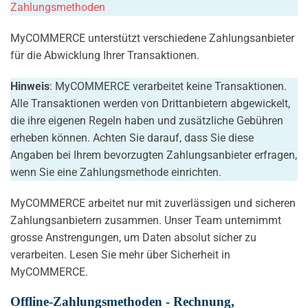
Zahlungsmethoden
MyCOMMERCE unterstützt verschiedene Zahlungsanbieter
für die Abwicklung Ihrer Transaktionen.
Hinweis
: MyCOMMERCE verarbeitet keine Transaktionen.
Alle Transaktionen werden von Drittanbietern abgewickelt,
die ihre eigenen Regeln haben und zusätzliche Gebühren
erheben können. Achten Sie darauf, dass Sie diese
Angaben bei Ihrem bevorzugten Zahlungsanbieter erfragen,
wenn Sie eine Zahlungsmethode einrichten.
MyCOMMERCE arbeitet nur mit zuverlässigen und sicheren
Zahlungsanbietern zusammen. Unser Team unternimmt
grosse Anstrengungen, um Daten absolut sicher zu
verarbeiten. Lesen Sie mehr über Sicherheit in
MyCOMMERCE.
Offline-Zahlungsmethoden - Rechnung,