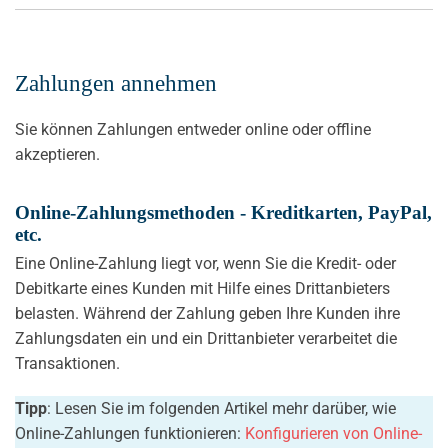
Zahlungen annehmen
Sie können Zahlungen entweder online oder offline
akzeptieren.
Online-Zahlungsmethoden - Kreditkarten, PayPal,
etc.
Eine Online-Zahlung liegt vor, wenn Sie die Kredit- oder
Debitkarte eines Kunden mit Hilfe eines Drittanbieters
belasten. Während der Zahlung geben Ihre Kunden ihre
Zahlungsdaten ein und ein Drittanbieter verarbeitet die
Transaktionen.
Tipp
: Lesen Sie im folgenden Artikel mehr darüber, wie
Online-Zahlungen funktionieren:
Konfigurieren von Online-