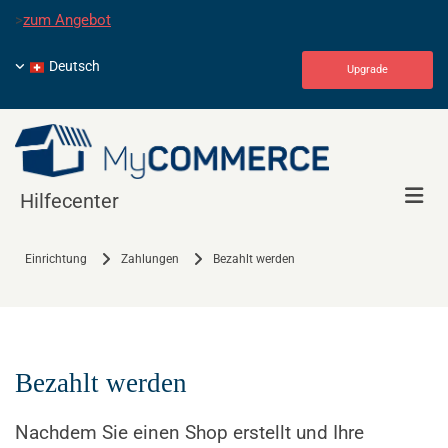
>
zum Angebot
Deutsch
Upgrade
Hilfecenter
Einrichtung
Zahlungen
Bezahlt werden
Bezahlt werden
Nachdem Sie einen Shop erstellt und Ihre