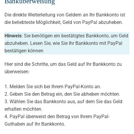
Banküberweisung
Die direkte Weiterleitung von Geldern an Ihr Bankkonto ist
die beliebteste Möglichkeit, Geld von PayPal abzuheben.
Hinweis
: Sie benötigen ein bestätigtes Bankkonto, um Geld
abzuheben. Lesen Sie, wie Sie Ihr Bankkonto mit PayPal
bestätigen können
Hier sind die Schritte, um das Geld auf Ihr Bankkonto zu
überweisen:
1. Melden Sie sich bei Ihrem PayPal-Konto an.
2. Geben Sie den Betrag ein, den Sie abheben möchten.
3. Wählen Sie das Bankkonto aus, auf dem Sie das Geld
erhalten möchten.
4. PayPal überweist den Betrag von Ihrem PayPal-
Guthaben auf Ihr Bankkonto.