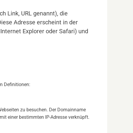
h Link, URL genannt), die
ese Adresse erscheint in der
Internet Explorer oder Safari) und
n Definitionen:
Webseiten zu besuchen. Der Domainname
 mit einer bestimmten IP-Adresse verknüpft.