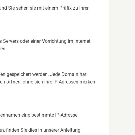
d Sie sehen sie mit einem Präfix zu Ihrer
s Servers oder einer Vorrichtung im Internet
en.
en gespeichert werden. Jede Domain hat
en öffnen, ohne sich ihre IP-Adressen merken
mänennamen eine bestimmte IP-Adresse
, finden Sie dies in unserer Anleitung