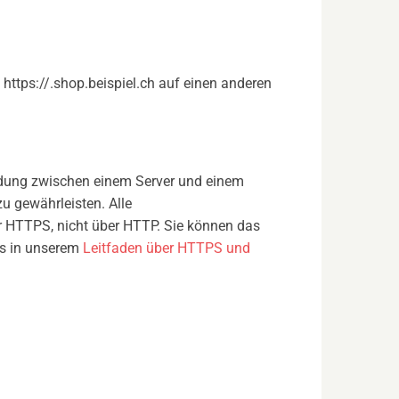
https://.shop.beispiel.ch auf einen anderen
bindung zwischen einem Server und einem
zu gewährleisten. Alle
 HTTPS, nicht über HTTP. Sie können das
ils in unserem
Leitfaden über HTTPS und