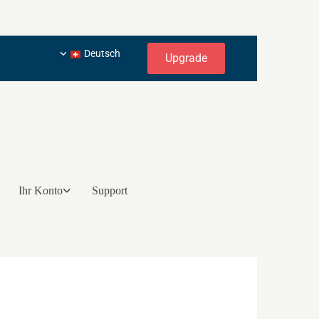
Deutsch
Upgrade
Ihr Konto
Support