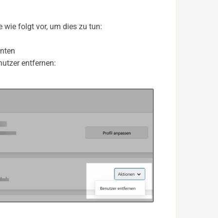
wie folgt vor, um dies zu tun:
nten
nutzer entfernen: