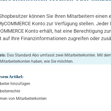
Shopbesitzer können Sie Ihren Mitarbeitern einen 
MyCOMMERCE Konto zur Verfügung stellen. Jeder Mi
MMERCE Konto erhält, hat eine Berechtigung zur 
t auf Ihre Finanzinformationen zugreifen oder zusä
eis:
Das Standard Abo umfasst zwei Mitarbeiterkonten. Mit dem
 Mitarbeiterkonten haben, wie Sie möchten.
esem Artikel:
beiter hinzufügen
beiterrechte
rnen von Mitarbeiterkonten