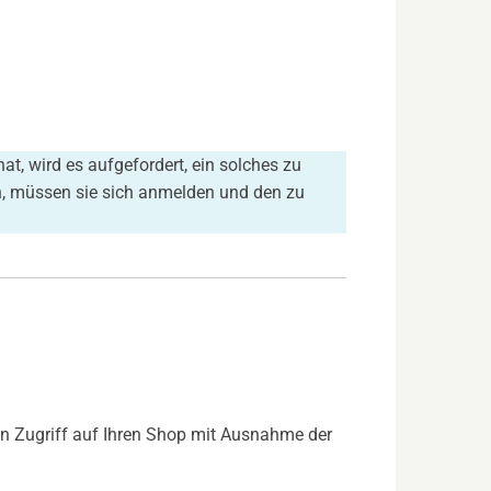
 wird es aufgefordert, ein solches zu
, müssen sie sich anmelden und den zu
en Zugriff auf Ihren Shop mit Ausnahme der