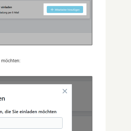
n möchten: