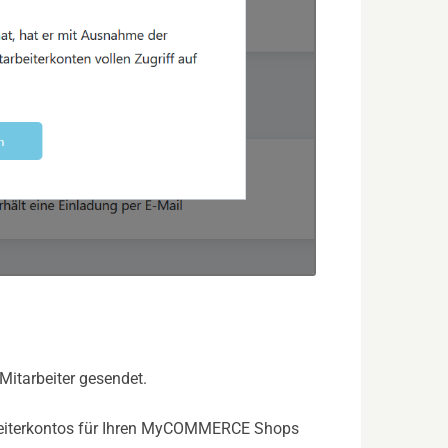
Mitarbeiter gesendet.
arbeiterkontos für Ihren MyCOMMERCE Shops