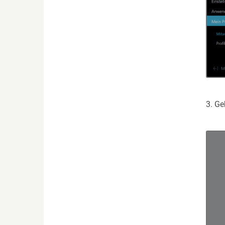
3. Ge