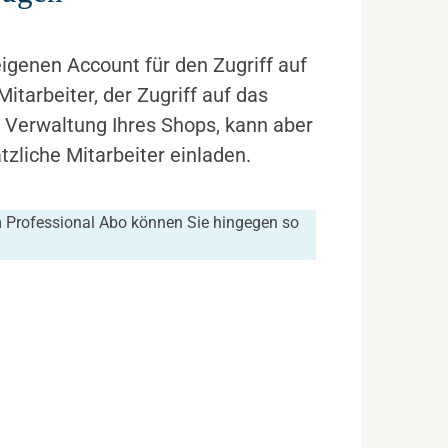
eigenen Account für den Zugriff auf
tarbeiter, der Zugriff auf das
Verwaltung Ihres Shops, kann aber
tzliche Mitarbeiter einladen.
 Professional Abo können Sie hingegen so