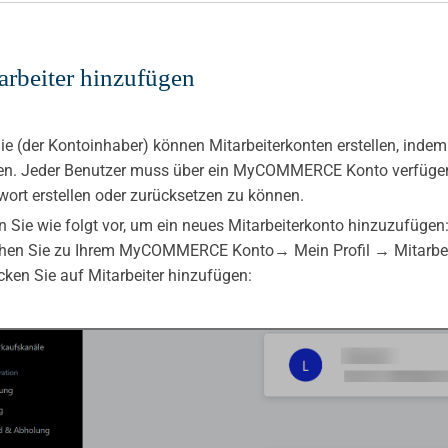
arbeiter hinzufügen
ie (der Kontoinhaber) können Mitarbeiterkonten erstellen, indem
n. Jeder Benutzer muss über ein MyCOMMERCE Konto verfügen,
ort erstellen oder zurücksetzen zu können.
 Sie wie folgt vor, um ein neues Mitarbeiterkonto hinzuzufügen
ehen Sie zu Ihrem MyCOMMERCE Konto→ Mein Profil → Mitarbei
icken Sie auf Mitarbeiter hinzufügen: