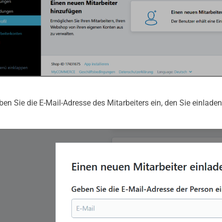
ben Sie die E-Mail-Adresse des Mitarbeiters ein, den Sie einlade