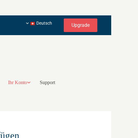
Deutsch
Upgrade
Ihr Konto
Support
fügen