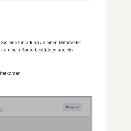
 Sie eine Einladung an einen Mitarbeiter
 um sein Konto bestätigen und ein
:
terkonten