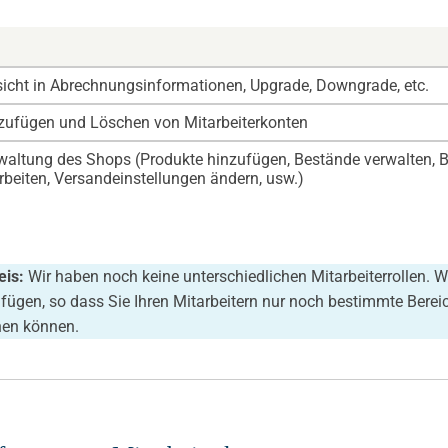
sicht in Abrechnungsinformationen, Upgrade, Downgrade, etc.
zufügen und Löschen von Mitarbeiterkonten
waltung des Shops (Produkte hinzufügen, Bestände verwalten, B
rbeiten, Versandeinstellungen ändern, usw.)
eis:
Wir haben noch keine unterschiedlichen Mitarbeiterrollen. Wi
fügen, so dass Sie Ihren Mitarbeitern nur noch bestimmte Be
en können.