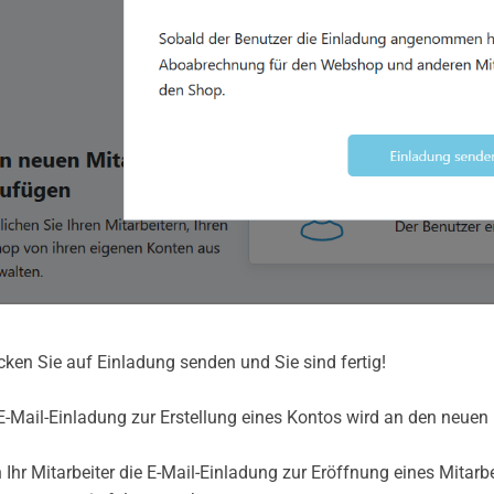
icken Sie auf Einladung senden und Sie sind fertig!
E-Mail-Einladung zur Erstellung eines Kontos wird an den neuen 
Ihr Mitarbeiter die E-Mail-Einladung zur Eröffnung eines Mit