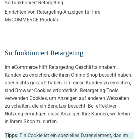
So funktioniert Retargeting
Einrichten von Retargeting-Anzeigen für Ihre
MyCOMMERCE Produkte
So funktioniert Retargeting
Im eCommerce hilft Retargeting Geschäftsinhabern,
Kunden zu erreichen, die ihren Online Shop besucht haben,
aber nichts gekauft haben. Um diese Kunden zu erreichen,
sind Browser-Cookies erforderlich. Retargeting-Tools
verwenden Cookies, um Anzeigen auf anderen Webseiten
zu schalten, die ein Benutzer besucht. Bei effektiver
Nutzung ermutigen diese Anzeigen Ihre Kunden, weiterhin
in Ihrem Shop zu surfen.
Tipps
: Ein Cookie ist ein spezielles Datenelement, das im