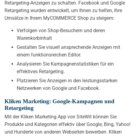
Retargeting-Anzeigen zu schalten. Facebook und Google
Retargeting wurden entwickelt, um Ihnen zu helfen, Ihre
Umsätze in Ihrem MyCOMMERCE Shop zu steigern:
Verfolgen von Shop-Besuchern und deren
Warenkorbinhalt
Gestalten Sie visuell ansprechende Anzeigen mit
einem funktionsreichen Editor.
Analysieren Sie Kampagnenstatistiken für ein
effektives Retargeting.
Platzieren Sie Anzeigen in den leistungsstarken
Netzwerken von Google und Facebook.
Kliken Marketing: Google-Kampagnen und
Retargeting
Mit der Kliken Marketing App von SiteWit können Sie
Produkte und Kategorien effektiv über Google, Bing, Yahoo!
und Hunderte von anderen Webseiten bewerben. Kliken