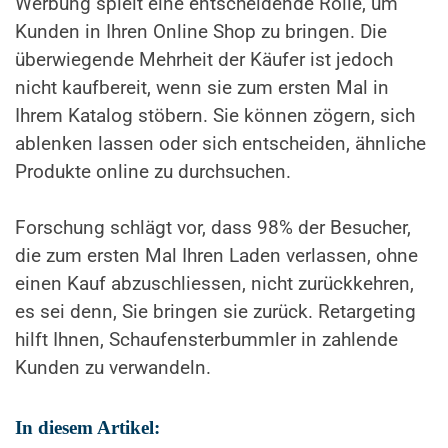
Werbung spielt eine entscheidende Rolle, um
Kunden in Ihren Online Shop zu bringen. Die
überwiegende Mehrheit der Käufer ist jedoch
nicht kaufbereit, wenn sie zum ersten Mal in
Ihrem Katalog stöbern. Sie können zögern, sich
ablenken lassen oder sich entscheiden, ähnliche
Produkte online zu durchsuchen.
Forschung schlägt vor, dass 98% der Besucher,
die zum ersten Mal Ihren Laden verlassen, ohne
einen Kauf abzuschliessen, nicht zurückkehren,
es sei denn, Sie bringen sie zurück. Retargeting
hilft Ihnen, Schaufensterbummler in zahlende
Kunden zu verwandeln.
In diesem Artikel: