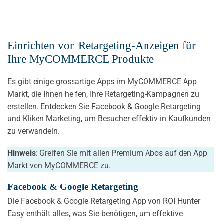
Einrichten von Retargeting-Anzeigen für
Ihre MyCOMMERCE Produkte
Es gibt einige grossartige Apps im MyCOMMERCE App
Markt, die Ihnen helfen, Ihre Retargeting-Kampagnen zu
erstellen. Entdecken Sie Facebook & Google Retargeting
und Kliken Marketing, um Besucher effektiv in Kaufkunden
zu verwandeln.
Hinweis
: Greifen Sie mit allen Premium Abos auf den App
Markt von MyCOMMERCE zu.
Facebook & Google Retargeting
Die Facebook & Google Retargeting App von ROI Hunter
Easy enthält alles, was Sie benötigen, um effektive