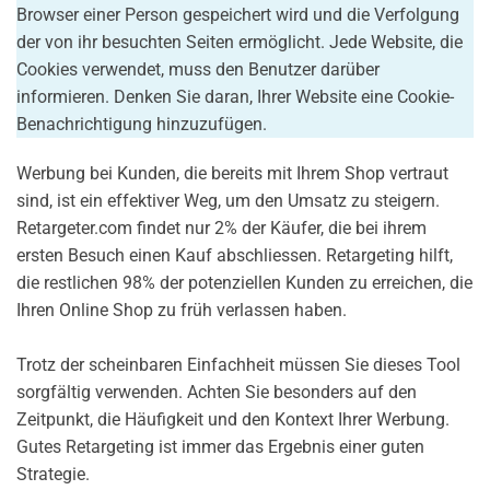
Browser einer Person gespeichert wird und die Verfolgung
der von ihr besuchten Seiten ermöglicht. Jede Website, die
Cookies verwendet, muss den Benutzer darüber
informieren. Denken Sie daran, Ihrer Website eine Cookie-
Benachrichtigung hinzuzufügen.
Werbung bei Kunden, die bereits mit Ihrem Shop vertraut
sind, ist ein effektiver Weg, um den Umsatz zu steigern.
Retargeter.com findet nur 2% der Käufer, die bei ihrem
ersten Besuch einen Kauf abschliessen. Retargeting hilft,
die restlichen 98% der potenziellen Kunden zu erreichen, die
Ihren Online Shop zu früh verlassen haben.
Trotz der scheinbaren Einfachheit müssen Sie dieses Tool
sorgfältig verwenden. Achten Sie besonders auf den
Zeitpunkt, die Häufigkeit und den Kontext Ihrer Werbung.
Gutes Retargeting ist immer das Ergebnis einer guten
Strategie.