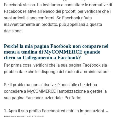
Facebook stesso. La invitiamo a consultare le normative di
Facebook relative all’elenco dei prodotti per verificare che i
suoi articoli siano conformi. Se Facebook rifiuta
inavvertitamente un prodotto, può appellarsi a questa
decisione.
Perché la mia pagina Facebook non compare nel
menu a tendina di MyCOMMERCE quando
clicco su Collegamento a Facebook?
Per prima cosa, verifichi che la sua pagina Facebook sia
pubblicata e che lei disponga del ruolo di amministratore.
Se il problema non si risolve, è possibile che debba
concedere a MyCOMMERCE l’autorizzazione a gestire la
sua pagina Facebook aziendale. Per farlo:
1. Apra il suo profilo Facebook ed entri in Impostazioni →