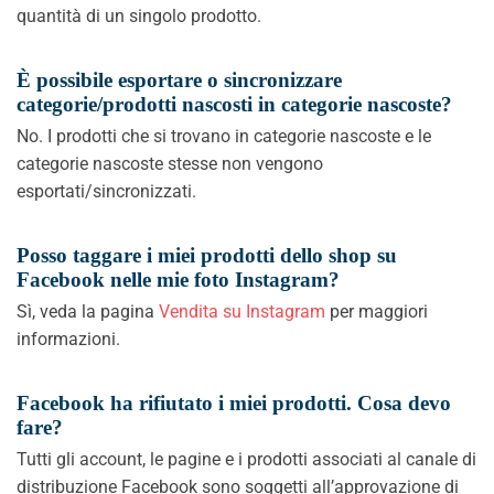
quantità di un singolo prodotto.
È possibile esportare o sincronizzare
categorie/prodotti nascosti in categorie nascoste?
No. I prodotti che si trovano in categorie nascoste e le
categorie nascoste stesse non vengono
esportati/sincronizzati.
Posso taggare i miei prodotti dello shop su
Facebook nelle mie foto Instagram?
Sì, veda la pagina
Vendita su Instagram
per maggiori
informazioni.
Facebook ha rifiutato i miei prodotti. Cosa devo
fare?
Tutti gli account, le pagine e i prodotti associati al canale di
distribuzione Facebook sono soggetti all’approvazione di