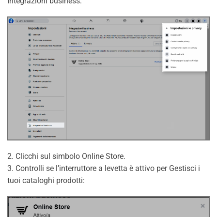
Integrazioni business:
2. Clicchi sul simbolo Online Store.
3. Controlli se l’interruttore a levetta è attivo per Gestisci i
tuoi cataloghi prodotti: