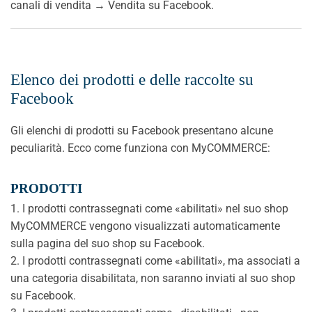
canali di vendita → Vendita su Facebook.
Elenco dei prodotti e delle raccolte su
Facebook
Gli elenchi di prodotti su Facebook presentano alcune
peculiarità. Ecco come funziona con MyCOMMERCE:
PRODOTTI
1. I prodotti contrassegnati come «abilitati» nel suo shop
MyCOMMERCE vengono visualizzati automaticamente
sulla pagina del suo shop su Facebook.
2. I prodotti contrassegnati come «abilitati», ma associati a
una categoria disabilitata, non saranno inviati al suo shop
su Facebook.