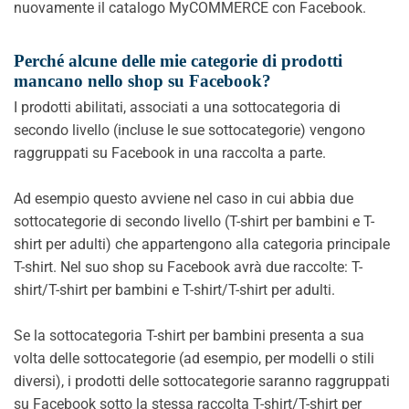
nuovamente il catalogo MyCOMMERCE con Facebook.
Perché alcune delle mie categorie di prodotti
mancano nello shop su Facebook?
I prodotti abilitati, associati a una sottocategoria di
secondo livello (incluse le sue sottocategorie) vengono
raggruppati su Facebook in una raccolta a parte.
Ad esempio questo avviene nel caso in cui abbia due
sottocategorie di secondo livello (T-shirt per bambini e T-
shirt per adulti) che appartengono alla categoria principale
T-shirt. Nel suo shop su Facebook avrà due raccolte: T-
shirt/T-shirt per bambini e T-shirt/T-shirt per adulti.
Se la sottocategoria T-shirt per bambini presenta a sua
volta delle sottocategorie (ad esempio, per modelli o stili
diversi), i prodotti delle sottocategorie saranno raggruppati
su Facebook sotto la stessa raccolta T-shirt/T-shirt per