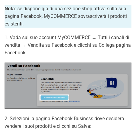
Nota
: se dispone già di una sezione shop attiva sulla sua
pagina Facebook, MyCOMMERCE sovrascriverà i prodotti
esistenti.
1. Vada sul suo account MyCOMMERCE → Tutti i canali di
vendita → Vendita su Facebook e clicchi su Collega pagina
Facebook:
2. Selezioni la pagina Facebook Business dove desidera
vendere i suoi prodotti e clicchi su Salva: