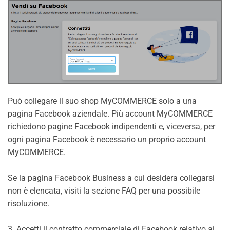
Può collegare il suo shop MyCOMMERCE solo a una
pagina Facebook aziendale. Più account MyCOMMERCE
richiedono pagine Facebook indipendenti e, viceversa, per
ogni pagina Facebook è necessario un proprio account
MyCOMMERCE.
Se la pagina Facebook Business a cui desidera collegarsi
non è elencata, visiti la sezione FAQ per una possibile
risoluzione.
3. Accetti il contratto commerciale di Facebook relativo ai