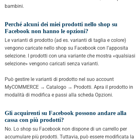
bambini.
Perché alcuni dei miei prodotti nello shop su
Facebook non hanno le opzioni?
Le varianti di prodotto (ad es. varianti di taglia e colore)
vengono caricate nello shop su Facebook con l’apposita
selezione. I prodotti con una variante che mostra «qualsiasi
selezione» vengono caricati senza varianti.
Può gestire le varianti di prodotto nel suo account
MyCOMMERCE → Catalogo → Prodotti. Apra il prodotto in
modalità di modifica e passi alla scheda Opzioni.
Gli acquirenti su Facebook possono andare alla
cassa con più prodotti?
No. Lo shop su Facebook non dispone di un carrello per
accumulare più prodotti. Tuttavia, può essere modificata la