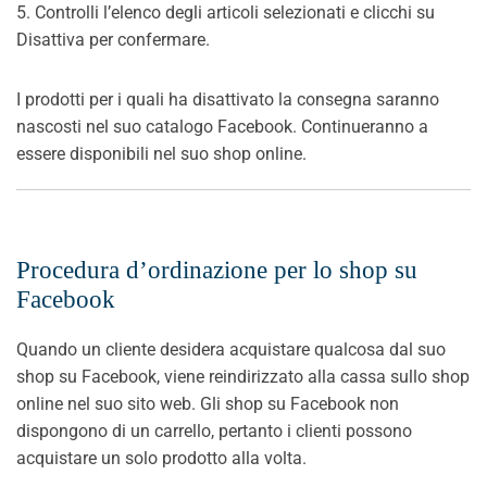
5. Controlli l’elenco degli articoli selezionati e clicchi su
Disattiva per confermare.
I prodotti per i quali ha disattivato la consegna saranno
nascosti nel suo catalogo Facebook. Continueranno a
essere disponibili nel suo shop online.
Procedura d’ordinazione per lo shop su
Facebook
Quando un cliente desidera acquistare qualcosa dal suo
shop su Facebook, viene reindirizzato alla cassa sullo shop
online nel suo sito web. Gli shop su Facebook non
dispongono di un carrello, pertanto i clienti possono
acquistare un solo prodotto alla volta.