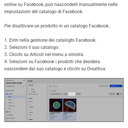
online su Facebook, può nasconderli manualmente nelle
impostazioni del catalogo di Facebook.
Per disattivare un prodotto in un catalogo Facebook:
1. Entri nella gestione dei cataloghi Facebook.
2. Selezioni il suo catalogo.
3. Clicchi su Articoli nel menu a sinistra.
4. Selezioni su Facebook i prodotti che desidera
nascondere dal suo catalogo e clicchi su Disattiva: