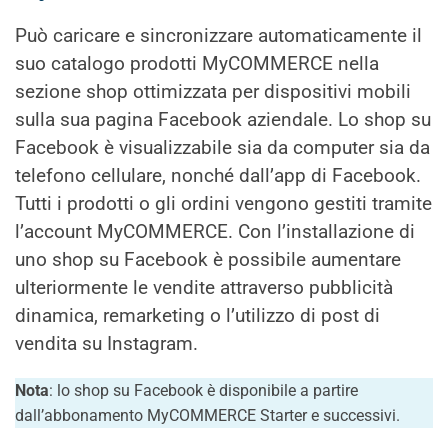
Può caricare e sincronizzare automaticamente il
suo catalogo prodotti MyCOMMERCE nella
sezione shop ottimizzata per dispositivi mobili
sulla sua pagina Facebook aziendale. Lo shop su
Facebook è visualizzabile sia da computer sia da
telefono cellulare, nonché dall’app di Facebook.
Tutti i prodotti o gli ordini vengono gestiti tramite
l’account MyCOMMERCE. Con l’installazione di
uno shop su Facebook è possibile aumentare
ulteriormente le vendite attraverso pubblicità
dinamica, remarketing o l’utilizzo di post di
vendita su Instagram.
Nota
: lo shop su Facebook è disponibile a partire
dall’abbonamento MyCOMMERCE Starter e successivi.