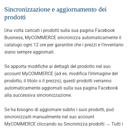
Sincronizzazione e aggiornamento dei
prodotti
Una volta caricati i prodotti sulla sua pagina Facebook
Business, MyCOMMERCE sincronizza automaticamente il
catalogo ogni 12 ore per garantire che i prezzi e l’inventario
siano sempre aggiornati.
Se apporta modifiche ai dettagli del prodotto nel suo
account MyCOMMERCE (ad es. modifica l’immagine del
prodotto, il titolo o il prezzo), questi prodotti verranno
automaticamente aggiornati sulla sua pagina Facebook
alla successiva sincronizzazione.
Se ha bisogno di aggiornare subito i suoi prodotti, può
sincronizzarli manualmente nel suo account
MyCOMMERCE cliccando su Sincronizza prodotti → Tutti i