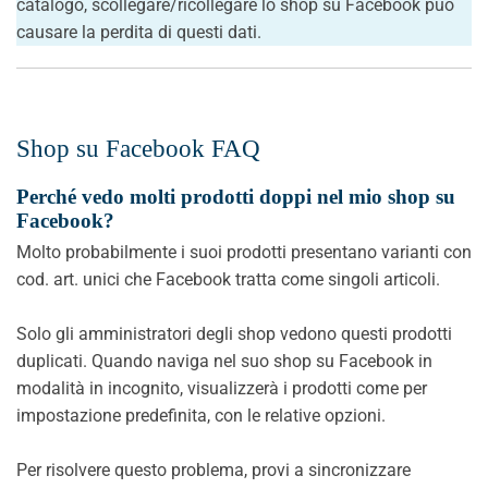
catalogo, scollegare/ricollegare lo shop su Facebook può
causare la perdita di questi dati.
Shop su Facebook FAQ
Perché vedo molti prodotti doppi nel mio shop su
Facebook?
Molto probabilmente i suoi prodotti presentano varianti con
cod. art. unici che Facebook tratta come singoli articoli.
Solo gli amministratori degli shop vedono questi prodotti
duplicati. Quando naviga nel suo shop su Facebook in
modalità in incognito, visualizzerà i prodotti come per
impostazione predefinita, con le relative opzioni.
Per risolvere questo problema, provi a sincronizzare