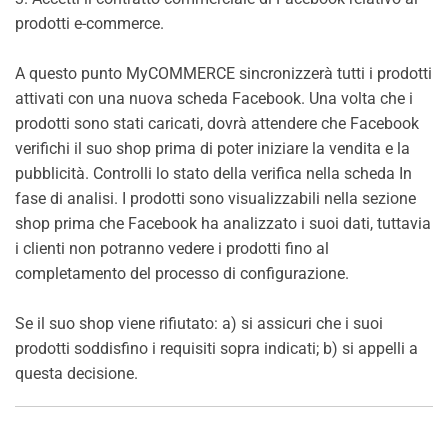
prodotti e-commerce.
A questo punto MyCOMMERCE sincronizzerà tutti i prodotti
attivati con una nuova scheda Facebook. Una volta che i
prodotti sono stati caricati, dovrà attendere che Facebook
verifichi il suo shop prima di poter iniziare la vendita e la
pubblicità. Controlli lo stato della verifica nella scheda In
fase di analisi. I prodotti sono visualizzabili nella sezione
shop prima che Facebook ha analizzato i suoi dati, tuttavia
i clienti non potranno vedere i prodotti fino al
completamento del processo di configurazione.
Se il suo shop viene rifiutato: a) si assicuri che i suoi
prodotti soddisfino i requisiti sopra indicati; b) si appelli a
questa decisione.