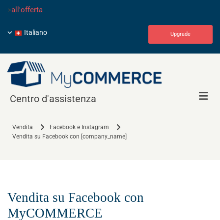
>
all'offerta
Italiano
Upgrade
Centro d'assistenza
Vendita
Facebook e Instagram
Vendita su Facebook con [company_name]
Vendita su Facebook con
MyCOMMERCE