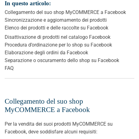
In questo articolo:
Collegamento del suo shop MyCOMMERCE a Facebook
Sincronizzazione e aggiornamento dei prodotti
Elenco dei prodotti e delle raccolte su Facebook
Disattivazione di prodotti nel catalogo Facebook
Procedura d’ordinazione per lo shop su Facebook
Elaborazione degli ordini da Facebook
Separazione o oscuramento dello shop su Facebook
FAQ
Collegamento del suo shop
MyCOMMERCE a Facebook
Per la vendita dei suoi prodotti MyCOMMERCE su
Facebook, deve soddisfare alcuni requisiti: