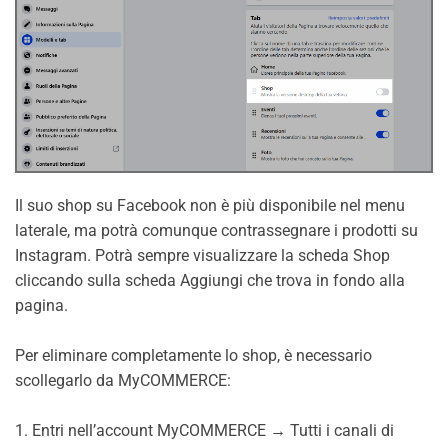
Il suo shop su Facebook non è più disponibile nel menu
laterale, ma potrà comunque contrassegnare i prodotti su
Instagram. Potrà sempre visualizzare la scheda Shop
cliccando sulla scheda Aggiungi che trova in fondo alla
pagina.
Per eliminare completamente lo shop, è necessario
scollegarlo da MyCOMMERCE:
1. Entri nell’account MyCOMMERCE → Tutti i canali di