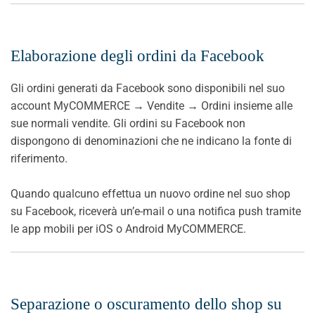
Elaborazione degli ordini da Facebook
Gli ordini generati da Facebook sono disponibili nel suo
account MyCOMMERCE → Vendite → Ordini insieme alle
sue normali vendite. Gli ordini su Facebook non
dispongono di denominazioni che ne indicano la fonte di
riferimento.
Quando qualcuno effettua un nuovo ordine nel suo shop
su Facebook, riceverà un’e-mail o una notifica push tramite
le app mobili per iOS o Android MyCOMMERCE.
Separazione o oscuramento dello shop su