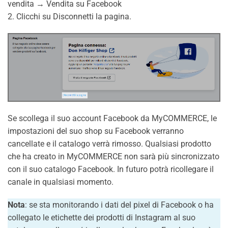
vendita → Vendita su Facebook
2. Clicchi su Disconnetti la pagina.
Se scollega il suo account Facebook da MyCOMMERCE, le
impostazioni del suo shop su Facebook verranno
cancellate e il catalogo verrà rimosso. Qualsiasi prodotto
che ha creato in MyCOMMERCE non sarà più sincronizzato
con il suo catalogo Facebook. In futuro potrà ricollegare il
canale in qualsiasi momento.
Nota
: se sta monitorando i dati del pixel di Facebook o ha
collegato le etichette dei prodotti di Instagram al suo