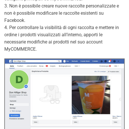
3. Non è possibile creare nuove raccolte personalizzate e
non è possibile modificare le raccolte esistenti su
Facebook.
4. Per controllare la visibilità di ogni raccolta e mettere in
ordine i prodotti visualizzati all’interno, apporti le
necessarie modifiche ai prodotti nel suo account
MyCOMMERCE.