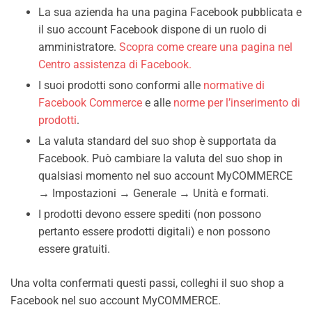
La sua azienda ha una pagina Facebook pubblicata e
il suo account Facebook dispone di un ruolo di
amministratore.
Scopra come creare una pagina nel
Centro assistenza di Facebook.
I suoi prodotti sono conformi alle
normative di
Facebook Commerce
e alle
norme per l’inserimento di
prodotti
.
La valuta standard del suo shop è supportata da
Facebook. Può cambiare la valuta del suo shop in
qualsiasi momento nel suo account MyCOMMERCE
→ Impostazioni → Generale → Unità e formati.
I prodotti devono essere spediti (non possono
pertanto essere prodotti digitali) e non possono
essere gratuiti.
Una volta confermati questi passi, colleghi il suo shop a
Facebook nel suo account MyCOMMERCE.