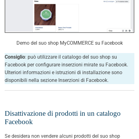
Demo del suo shop MyCOMMERCE su Facebook
Consiglio
: può utilizzare il catalogo del suo shop su
Facebook per configurare inserzioni mirate su Facebook.
Ulteriori informazioni e istruzioni di installazione sono
disponibili nella sezione Inserzioni di Facebook.
Disattivazione di prodotti in un catalogo
Facebook
Se desidera non vendere alcuni prodotti del suo shop