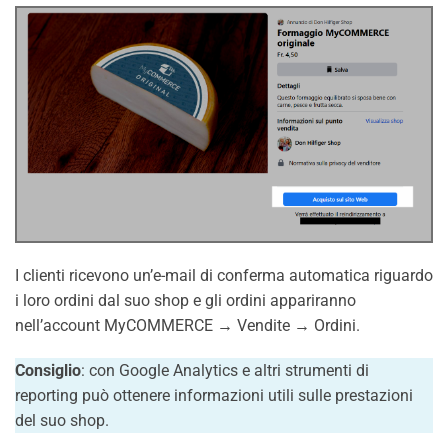
I clienti ricevono un’e-mail di conferma automatica riguardo
i loro ordini dal suo shop e gli ordini appariranno
nell’account MyCOMMERCE → Vendite → Ordini.
Consiglio
: con Google Analytics e altri strumenti di
reporting può ottenere informazioni utili sulle prestazioni
del suo shop.