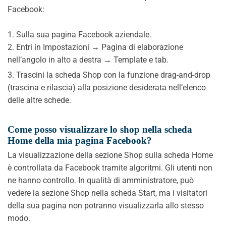
Facebook:
1. Sulla sua pagina Facebook aziendale.
2. Entri in Impostazioni → Pagina di elaborazione
nell’angolo in alto a destra → Template e tab.
3. Trascini la scheda Shop con la funzione drag-and-drop
(trascina e rilascia) alla posizione desiderata nell’elenco
delle altre schede.
Come posso visualizzare lo shop nella scheda
Home della mia pagina Facebook?
La visualizzazione della sezione Shop sulla scheda Home
è controllata da Facebook tramite algoritmi. Gli utenti non
ne hanno controllo. In qualità di amministratore, può
vedere la sezione Shop nella scheda Start, ma i visitatori
della sua pagina non potranno visualizzarla allo stesso
modo.