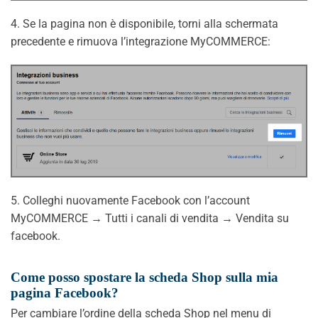
4. Se la pagina non è disponibile, torni alla schermata
precedente e rimuova l’integrazione MyCOMMERCE:
5. Colleghi nuovamente Facebook con l’account
MyCOMMERCE → Tutti i canali di vendita → Vendita su
facebook.
Come posso spostare la scheda Shop sulla mia
pagina Facebook?
Per cambiare l’ordine della scheda Shop nel menu di