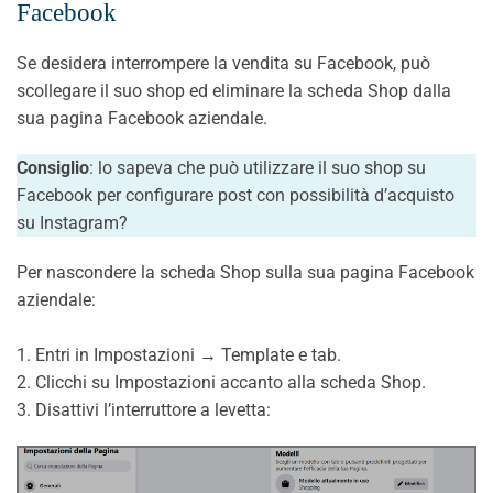
Facebook
Se desidera interrompere la vendita su Facebook, può
scollegare il suo shop ed eliminare la scheda Shop dalla
sua pagina Facebook aziendale.
Consiglio
: lo sapeva che può utilizzare il suo shop su
Facebook per configurare post con possibilità d’acquisto
su Instagram?
Per nascondere la scheda Shop sulla sua pagina Facebook
aziendale:
1. Entri in Impostazioni → Template e tab.
2. Clicchi su Impostazioni accanto alla scheda Shop.
3. Disattivi l’interruttore a levetta: