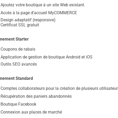
Ajoutez votre boutique à un site Web existant.
Accès à la page d’accueil MyCOMMERCE
Design adaptatif (responsive)
Certificat SSL gratuit
nement Starter
Coupons de rabais
Application de gestion de boutique Android et iOS
Outils SEO avancés
nement Standard
Comptes collaborateurs pour la création de plusieurs utilis
Récupération des paniers abandonnés
Boutique Facebook
Connexion aux places de marché