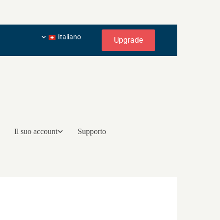
Italiano
Upgrade
Il suo account
Supporto