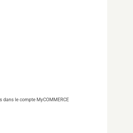
ateurs dans le compte MyCOMMERCE