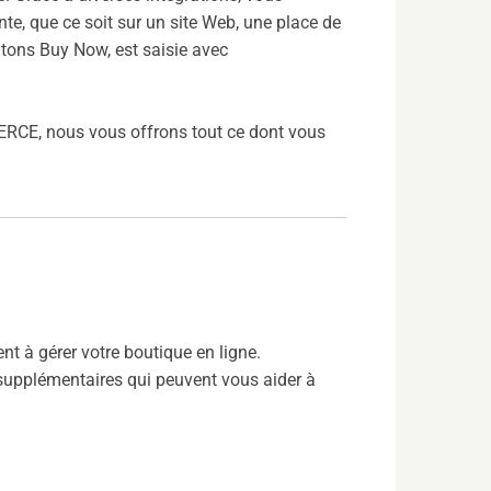
, que ce soit sur un site Web, une place de
utons Buy Now, est saisie avec
RCE, nous vous offrons tout ce dont vous
à gérer votre boutique en ligne.
upplémentaires qui peuvent vous aider à