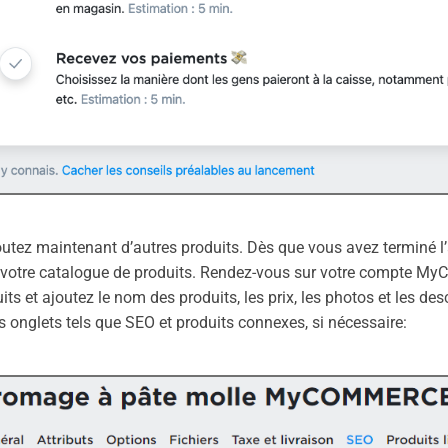
outez maintenant d’autres produits. Dès que vous avez terminé l
r votre catalogue de produits. Rendez-vous sur votre compte
its et ajoutez le nom des produits, les prix, les photos et les de
s onglets tels que SEO et produits connexes, si nécessaire: