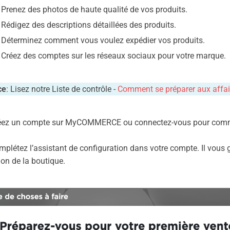
Prenez des photos de haute qualité de vos produits.
Rédigez des descriptions détaillées des produits.
Déterminez comment vous voulez expédier vos produits.
Créez des comptes sur les réseaux sociaux pour votre marque.
ce
: Lisez notre Liste de contrôle -
Comment se préparer aux affair
réez un compte sur MyCOMMERCE ou connectez-vous pour com
mplétez l’assistant de configuration dans votre compte. Il vous 
ion de la boutique.