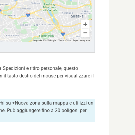
 Spedizioni e ritiro personale, questo
 il tasto destro del mouse per visualizzare il
cchi su +Nuova zona sulla mappa e utilizzi un
one. Può aggiungere fino a 20 poligoni per