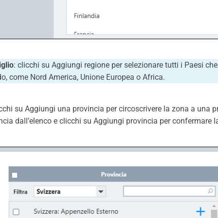
glio
: clicchi su Aggiungi regione per selezionare tutti i Paesi 
, come Nord America, Unione Europea o Africa.
icchi su Aggiungi una provincia per circoscrivere la zona a una pr
ncia dall’elenco e clicchi su Aggiungi provincia per confermare l