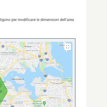
ligono per modificare le dimensioni dell’area