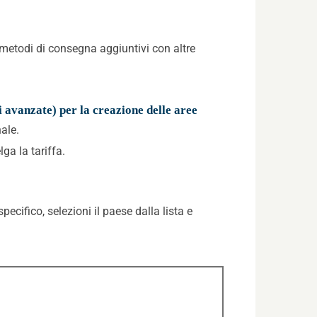
re metodi di consegna aggiuntivi con altre
i avanzate) per la creazione delle aree
ale.
ga la tariffa.
ecifico, selezioni il paese dalla lista e