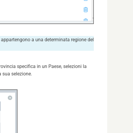
che appartengono a una determinata regione del
ovincia specifica in un Paese, selezioni la
a sua selezione.