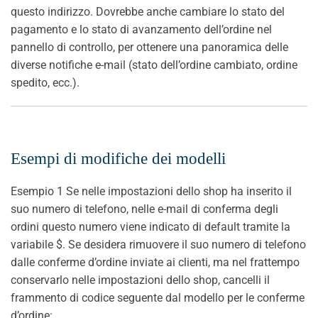
questo indirizzo. Dovrebbe anche cambiare lo stato del
pagamento e lo stato di avanzamento dell’ordine nel
pannello di controllo, per ottenere una panoramica delle
diverse notifiche e-mail (stato dell’ordine cambiato, ordine
spedito, ecc.).
Esempi di modifiche dei modelli
Esempio 1 Se nelle impostazioni dello shop ha inserito il
suo numero di telefono, nelle e-mail di conferma degli
ordini questo numero viene indicato di default tramite la
variabile $. Se desidera rimuovere il suo numero di telefono
dalle conferme d’ordine inviate ai clienti, ma nel frattempo
conservarlo nelle impostazioni dello shop, cancelli il
frammento di codice seguente dal modello per le conferme
d’ordine: