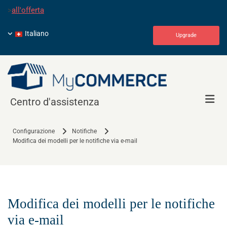
>
all'offerta
Italiano
Upgrade
Centro d'assistenza
Configurazione
Notifiche
Modifica dei modelli per le notifiche via e-mail
Modifica dei modelli per le notifiche
via e-mail