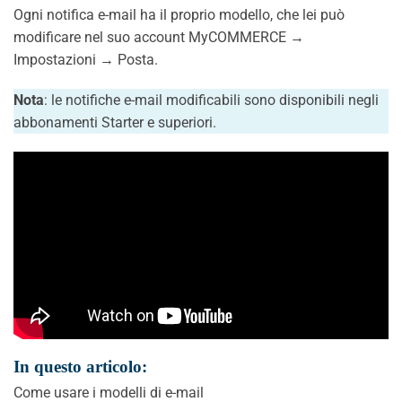
Ogni notifica e-mail ha il proprio modello, che lei può
modificare nel suo account MyCOMMERCE →
Impostazioni → Posta.
Nota
: le notifiche e-mail modificabili sono disponibili negli
abbonamenti Starter e superiori.
In questo articolo:
Come usare i modelli di e-mail