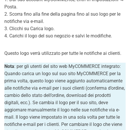
Posta.
2. Scorra fino alla fine della pagina fino al suo logo per le
notifiche via e-mail.
3. Clicchi su Carica logo.
4. Carichi il logo del suo negozio e salvi le modifiche.
Questo logo verrà utilizzato per tutte le notifiche ai clienti.
Nota
: per gli utenti del sito web MyCOMMERCE integrato:
Quando carica un logo sul suo sito MyCOMMERCE per la
prima volta, questo logo viene aggiunto automaticamente
alle notifiche via e-mail per i suoi clienti (conferma d’ordine,
cambio dello stato dell’ordine, download dei prodotti
digitali, ecc.). Se cambia il logo per il suo sito, deve
aggiornare manualmente il logo nelle sue notifiche via e-
mail. Il logo viene impostato in una sola volta per tutte le
notifiche e-mail per i clienti. Per cambiare il logo che viene