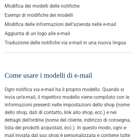
Modifica dei modelli delle notifiche
Esempi di modifiche dei modelli
Modifica delle informazioni dell’azienda nelle e-mail
Aggiunta di un logo alle e-mail
Traduzione delle notifiche via e-mail in una nuova lingua
Come usare i modelli di e-mail
Ogni notifica via e-mail ha il proprio modello. Quando si
invia un’e-mail, il rispettivo modello viene compilato con le
informazioni presenti nelle impostazioni dello shop (nome
dello shop, dati di contatto, link allo shop, ecc.) e nei
dettagli dell’ordine (nome del cliente, indirizzo di consegna,
lista dei prodotti acquistati, ecc.). In questo modo, ogni e-
mail inviata dal suo shop è personalizzata e contiene tutte