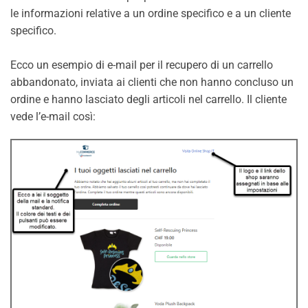
le informazioni relative a un ordine specifico e a un cliente
specifico.
Ecco un esempio di e-mail per il recupero di un carrello
abbandonato, inviata ai clienti che non hanno concluso un
ordine e hanno lasciato degli articoli nel carrello. Il cliente
vede l’e-mail così: