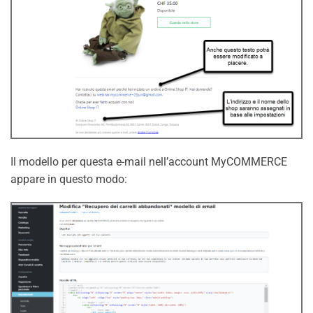
Il modello per questa e-mail nell’account MyCOMMERCE
appare in questo modo: