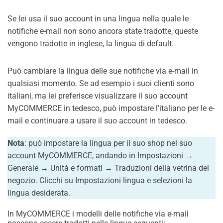
Se lei usa il suo account in una lingua nella quale le
notifiche e-mail non sono ancora state tradotte, queste
vengono tradotte in inglese, la lingua di default.
Può cambiare la lingua delle sue notifiche via e-mail in
qualsiasi momento. Se ad esempio i suoi clienti sono
italiani, ma lei preferisce visualizzare il suo account
MyCOMMERCE in tedesco, può impostare l’italiano per le e-
mail e continuare a usare il suo account in tedesco.
Nota
: può impostare la lingua per il suo shop nel suo
account MyCOMMERCE, andando in Impostazioni →
Generale → Unità e formati → Traduzioni della vetrina del
negozio. Clicchi su Impostazioni lingua e selezioni la
lingua desiderata.
In MyCOMMERCE i modelli delle notifiche via e-mail