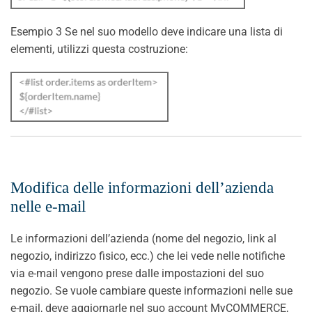
Esempio 3 Se nel suo modello deve indicare una lista di
elementi, utilizzi questa costruzione:
Modifica delle informazioni dell’azienda
nelle e-mail
Le informazioni dell’azienda (nome del negozio, link al
negozio, indirizzo fisico, ecc.) che lei vede nelle notifiche
via e-mail vengono prese dalle impostazioni del suo
negozio. Se vuole cambiare queste informazioni nelle sue
e-mail, deve aggiornarle nel suo account MyCOMMERCE,