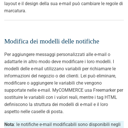
layout e il design della sua e-mail può cambiare le regole di
marcatura.
Modifica dei modelli delle notifiche
Per aggiungere messaggi personalizzati alle e-mail o
adattarle in altro modo deve modificare i loro modelli. I
modelli delle e-mail utilizzano variabili per richiamare le
informazioni del negozio o dei clienti. Lei può eliminare,
modificare o aggiungere le variabili che vengono
supportate nelle e-mail. MyCOMMERCE usa Freemarker per
sostituire le variabili con i valori reali, mentre i tag HTML
definiscono la struttura dei modelli di e-mail e il loro
aspetto nelle caselle di posta.
Nota
: le notifiche e-mail modificabili sono disponibili negli