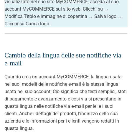
visualizzato nel suo sito MyCOMMERCE, acceda al suo
account MyCOMMERCE sul sito web. Clicchi su →
Modifica Titolo e immagine di copertina → Salva logo →
Clicchi su Carica logo.
Cambio della lingua delle sue notifiche via
e-mail
Quando crea un account MyCOMMERCE, la lingua usata
nei suoi modelli delle notifiche e-mail è la stessa lingua
usata nel suo account. Ciò significa che testi semplici, stati
di pagamento e avanzamento e così via si presentano in
questa lingua nelle notifiche via e-mail per lei e i suoi
clienti. Anche i dettagli dei prodotti, l’indirizzo della sua
azienda e le informazioni per i clienti vengono redatti in
questa lingua.