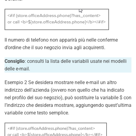
Il numero di telefono non apparirà più nelle conferme
d’ordine che il suo negozio invia agli acquirenti.
Consiglio
: consulti la lista delle variabili usate nei modelli
delle e-mail.
Esempio 2 Se desidera mostrare nelle e-mail un altro
indirizzo dell’azienda (ovvero non quello che ha indicato
nel profilo del suo negozio), può sostituire la variabile $ con
l’indirizzo che desidera mostrare, aggiungendo quest’ultima
variabile come testo semplice.