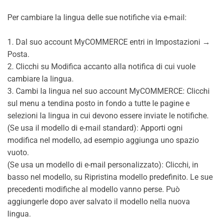
Per cambiare la lingua delle sue notifiche via e-mail:
1. Dal suo account MyCOMMERCE entri in Impostazioni →
Posta.
2. Clicchi su Modifica accanto alla notifica di cui vuole
cambiare la lingua.
3. Cambi la lingua nel suo account MyCOMMERCE: Clicchi
sul menu a tendina posto in fondo a tutte le pagine e
selezioni la lingua in cui devono essere inviate le notifiche.
(Se usa il modello di e-mail standard): Apporti ogni
modifica nel modello, ad esempio aggiunga uno spazio
vuoto.
(Se usa un modello di e-mail personalizzato): Clicchi, in
basso nel modello, su Ripristina modello predefinito. Le sue
precedenti modifiche al modello vanno perse. Può
aggiungerle dopo aver salvato il modello nella nuova
lingua.