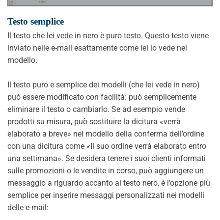
Testo semplice
Il testo che lei vede in nero è puro testo. Questo testo viene
inviato nelle e-mail esattamente come lei lo vede nel
modello.
Il testo puro e semplice dei modelli (che lei vede in nero)
può essere modificato con facilità: può semplicemente
eliminare il testo o cambiarlo. Se ad esempio vende
prodotti su misura, può sostituire la dicitura «verrà
elaborato a breve» nel modello della conferma dell’ordine
con una dicitura come «Il suo ordine verrà elaborato entro
una settimana». Se desidera tenere i suoi clienti informati
sulle promozioni o le vendite in corso, può aggiungere un
messaggio a riguardo accanto al testo nero, è l’opzione più
semplice per inserire messaggi personalizzati nei modelli
delle e-mail: