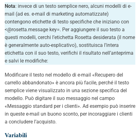
Nota
: invece di un testo semplice nero, alcuni modelli di e-
mail (ad es. e-mail di marketing automatizzate)
contengono etichette di testo specifiche che iniziano con
<@rosetta.message key=. Per aggiungere il suo testo a
questi modelli, cerchi l’etichetta Rosetta desiderata (il nome
è generalmente auto-esplicativo), sostituisca l’intera
etichetta con il suo testo, verifichi il risultato nell’anteprima
e salvi le modifiche:
Modificare il testo nel modello di e-mail «Recupero del
carrello abbandonato» è ancora più facile, perché il testo
semplice viene visualizzato in una sezione specifica del
modello. Può digitare il suo messaggio nel campo
«Messaggio standard per i clienti». Ad esempio può inserire
in queste e-mail un buono sconto, per incoraggiare i clienti
a concludere l’acquisto.
Variabili