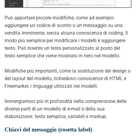
Può apportare piccole modifiche, come ad esempio
aggiungere un codice di sconto o un messaggio su una
vendita imminente, senza alcuna conoscenza di coding. Il
modo più semplice per modificare i modelli è aggiungere
testo. Può inserire un testo personalizzato al posto del
testo semplice che viene mostrato in nero nel modello.
Modifiche più importanti, come la sostituzione del design o
del layout del modello, richiedono conoscenze di HTML e
Freemarker, i linguaggi utilizzati nei modelli.
Immergiamoci più in profondità nella comprensione delle
diverse parti di un modello di e-mail e della sua
elaborazione: testo semplice, variabili e markup.
Chiavi del messaggio (rosetta label)