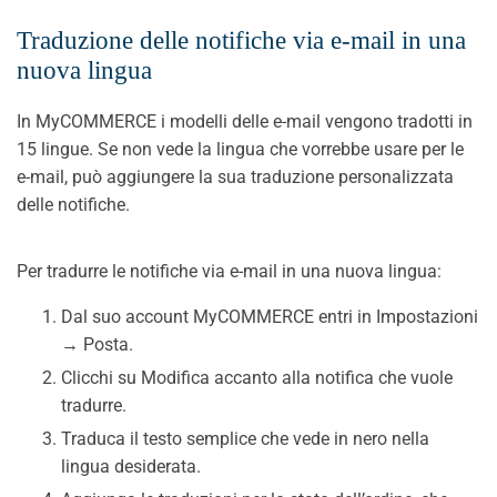
Traduzione delle notifiche via e-mail in una
nuova lingua
In MyCOMMERCE i modelli delle e-mail vengono tradotti in
15 lingue. Se non vede la lingua che vorrebbe usare per le
e-mail, può aggiungere la sua traduzione personalizzata
delle notifiche.
Per tradurre le notifiche via e-mail in una nuova lingua:
Dal suo account MyCOMMERCE entri in Impostazioni
→ Posta.
Clicchi su Modifica accanto alla notifica che vuole
tradurre.
Traduca il testo semplice che vede in nero nella
lingua desiderata.